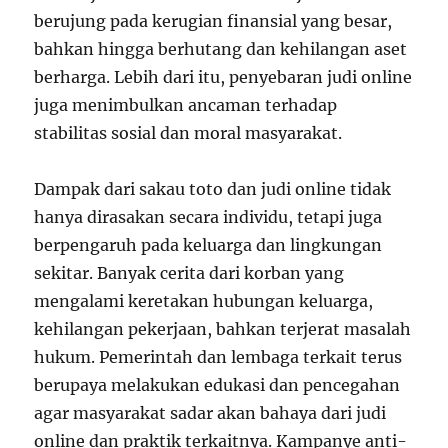
berujung pada kerugian finansial yang besar,
bahkan hingga berhutang dan kehilangan aset
berharga. Lebih dari itu, penyebaran judi online
juga menimbulkan ancaman terhadap
stabilitas sosial dan moral masyarakat.
Dampak dari sakau toto dan judi online tidak
hanya dirasakan secara individu, tetapi juga
berpengaruh pada keluarga dan lingkungan
sekitar. Banyak cerita dari korban yang
mengalami keretakan hubungan keluarga,
kehilangan pekerjaan, bahkan terjerat masalah
hukum. Pemerintah dan lembaga terkait terus
berupaya melakukan edukasi dan pencegahan
agar masyarakat sadar akan bahaya dari judi
online dan praktik terkaitnya. Kampanye anti-