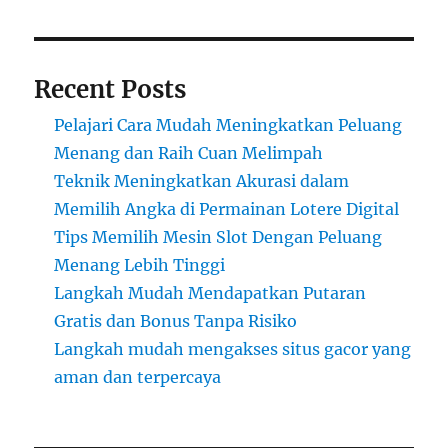
Recent Posts
Pelajari Cara Mudah Meningkatkan Peluang
Menang dan Raih Cuan Melimpah
Teknik Meningkatkan Akurasi dalam
Memilih Angka di Permainan Lotere Digital
Tips Memilih Mesin Slot Dengan Peluang
Menang Lebih Tinggi
Langkah Mudah Mendapatkan Putaran
Gratis dan Bonus Tanpa Risiko
Langkah mudah mengakses situs gacor yang
aman dan terpercaya