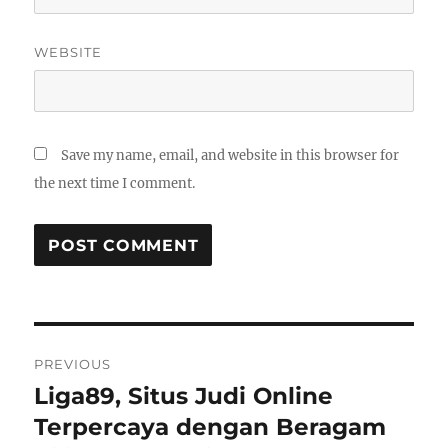
WEBSITE
Save my name, email, and website in this browser for
the next time I comment.
Post
PREVIOUS
navigation
Liga89, Situs Judi Online
Previous
post:
Terpercaya dengan Beragam