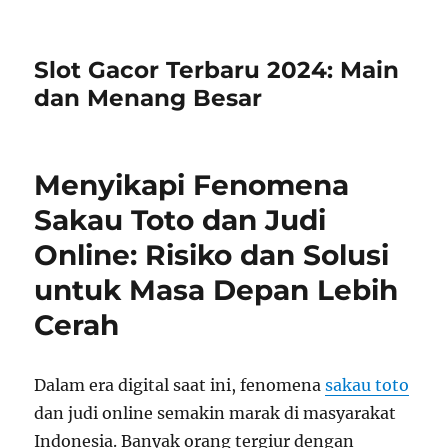
Slot Gacor Terbaru 2024: Main
dan Menang Besar
Menyikapi Fenomena
Sakau Toto dan Judi
Online: Risiko dan Solusi
untuk Masa Depan Lebih
Cerah
Dalam era digital saat ini, fenomena
sakau toto
dan judi online semakin marak di masyarakat
Indonesia. Banyak orang tergiur dengan