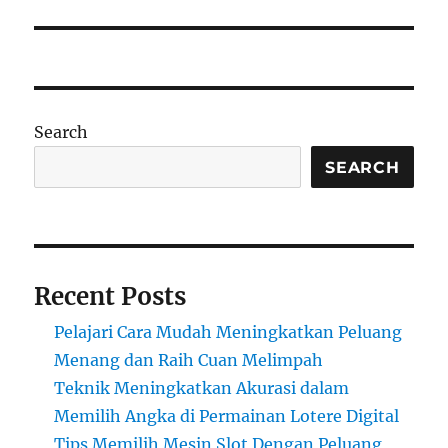
Search
SEARCH
Recent Posts
Pelajari Cara Mudah Meningkatkan Peluang
Menang dan Raih Cuan Melimpah
Teknik Meningkatkan Akurasi dalam
Memilih Angka di Permainan Lotere Digital
Tips Memilih Mesin Slot Dengan Peluang