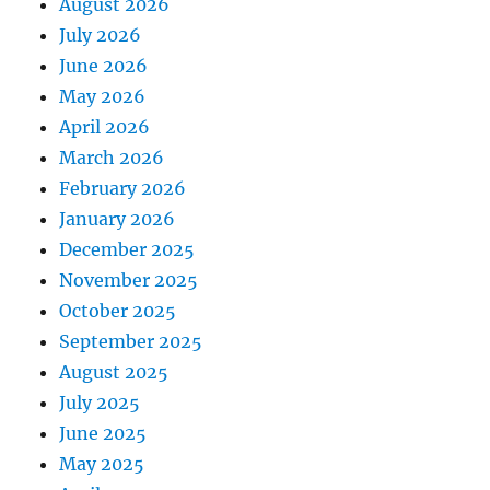
August 2026
July 2026
June 2026
May 2026
April 2026
March 2026
February 2026
January 2026
December 2025
November 2025
October 2025
September 2025
August 2025
July 2025
June 2025
May 2025