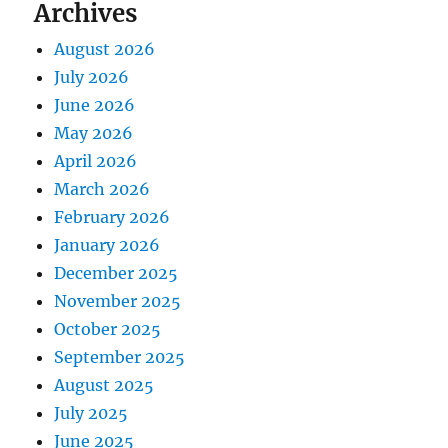
Archives
August 2026
July 2026
June 2026
May 2026
April 2026
March 2026
February 2026
January 2026
December 2025
November 2025
October 2025
September 2025
August 2025
July 2025
June 2025