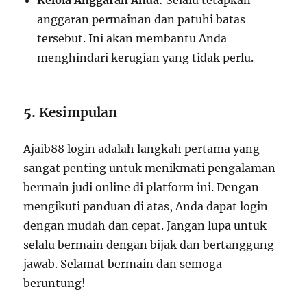
Kelola Anggaran Anda
: Selalu tetapkan
anggaran permainan dan patuhi batas
tersebut. Ini akan membantu Anda
menghindari kerugian yang tidak perlu.
5.
Kesimpulan
Ajaib88 login adalah langkah pertama yang
sangat penting untuk menikmati pengalaman
bermain judi online di platform ini. Dengan
mengikuti panduan di atas, Anda dapat login
dengan mudah dan cepat. Jangan lupa untuk
selalu bermain dengan bijak dan bertanggung
jawab. Selamat bermain dan semoga
beruntung!