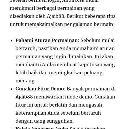
Setelah berhasil login, Anda bisa mulai
menikmati berbagai permainan yang
disediakan oleh Ajaib88. Berikut beberapa tips
untuk memaksimalkan pengalaman bermain:
Pahami Aturan Permainan
: Sebelum mulai
bertaruh, pastikan Anda memahami aturan
permainan yang ingin dimainkan. Ini akan
membantu Anda membuat keputusan yang
lebih baik dan meningkatkan peluang
menang.
Gunakan Fitur Demo
: Banyak permainan di
Ajaib88 menawarkan mode demo. Gunakan
fitur ini untuk berlatih dan mengasah
keterampilan Anda sebelum bertaruh
dengan uang sungguhan.