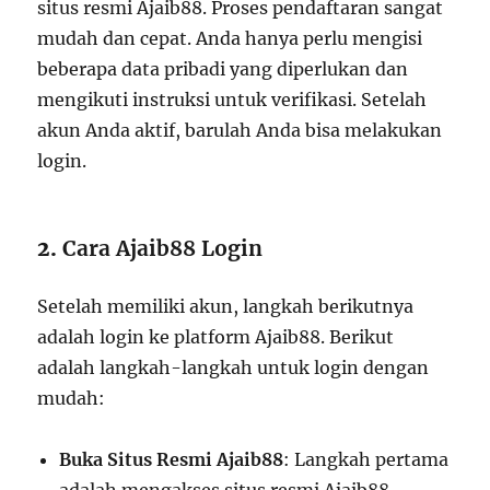
situs resmi Ajaib88. Proses pendaftaran sangat
mudah dan cepat. Anda hanya perlu mengisi
beberapa data pribadi yang diperlukan dan
mengikuti instruksi untuk verifikasi. Setelah
akun Anda aktif, barulah Anda bisa melakukan
login.
2.
Cara Ajaib88 Login
Setelah memiliki akun, langkah berikutnya
adalah login ke platform Ajaib88. Berikut
adalah langkah-langkah untuk login dengan
mudah:
Buka Situs Resmi Ajaib88
: Langkah pertama