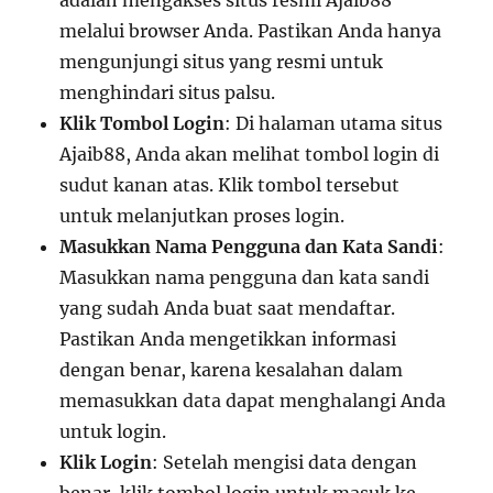
adalah mengakses situs resmi Ajaib88
melalui browser Anda. Pastikan Anda hanya
mengunjungi situs yang resmi untuk
menghindari situs palsu.
Klik Tombol Login
: Di halaman utama situs
Ajaib88, Anda akan melihat tombol login di
sudut kanan atas. Klik tombol tersebut
untuk melanjutkan proses login.
Masukkan Nama Pengguna dan Kata Sandi
:
Masukkan nama pengguna dan kata sandi
yang sudah Anda buat saat mendaftar.
Pastikan Anda mengetikkan informasi
dengan benar, karena kesalahan dalam
memasukkan data dapat menghalangi Anda
untuk login.
Klik Login
: Setelah mengisi data dengan