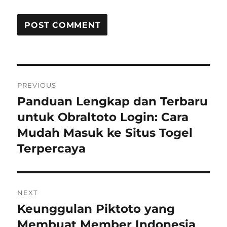
Post
PREVIOUS
navigation
Panduan Lengkap dan Terbaru
Previous
post:
untuk Obraltoto Login: Cara
Mudah Masuk ke Situs Togel
Terpercaya
NEXT
Keunggulan Piktoto yang
Next
post:
Membuat Member Indonesia