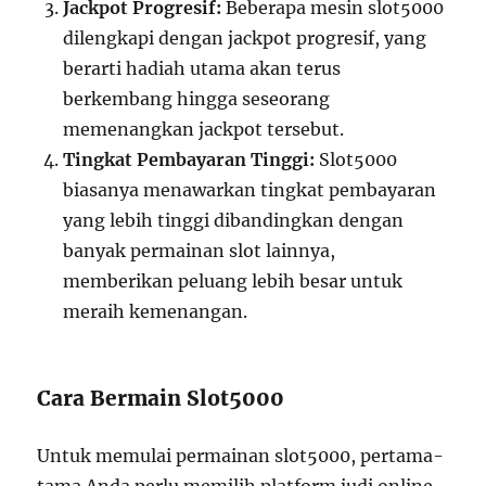
Jackpot Progresif:
Beberapa mesin slot5000
dilengkapi dengan jackpot progresif, yang
berarti hadiah utama akan terus
berkembang hingga seseorang
memenangkan jackpot tersebut.
Tingkat Pembayaran Tinggi:
Slot5000
biasanya menawarkan tingkat pembayaran
yang lebih tinggi dibandingkan dengan
banyak permainan slot lainnya,
memberikan peluang lebih besar untuk
meraih kemenangan.
Cara Bermain Slot5000
Untuk memulai permainan slot5000, pertama-