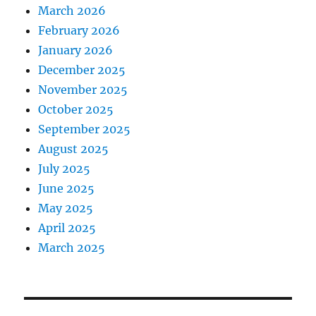
March 2026
February 2026
January 2026
December 2025
November 2025
October 2025
September 2025
August 2025
July 2025
June 2025
May 2025
April 2025
March 2025