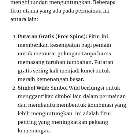
menghibur dan menguntungkan. Beberapa
fitur utama yang ada pada permainan ini
antara lain:
Putaran Gratis (Free Spins):
Fitur ini
memberikan kesempatan bagi pemain
untuk memutar gulungan tanpa harus
memasang taruhan tambahan. Putaran
gratis sering kali menjadi kunci untuk
meraih kemenangan besar.
Simbol Wild:
Simbol Wild berfungsi untuk
menggantikan simbol lain dalam permainan
dan membantu membentuk kombinasi yang
lebih menguntungkan. Ini adalah fitur
penting yang meningkatkan peluang
kemenangan.