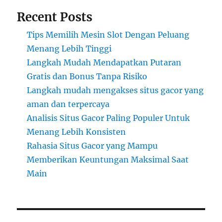
Recent Posts
Tips Memilih Mesin Slot Dengan Peluang
Menang Lebih Tinggi
Langkah Mudah Mendapatkan Putaran
Gratis dan Bonus Tanpa Risiko
Langkah mudah mengakses situs gacor yang
aman dan terpercaya
Analisis Situs Gacor Paling Populer Untuk
Menang Lebih Konsisten
Rahasia Situs Gacor yang Mampu
Memberikan Keuntungan Maksimal Saat
Main