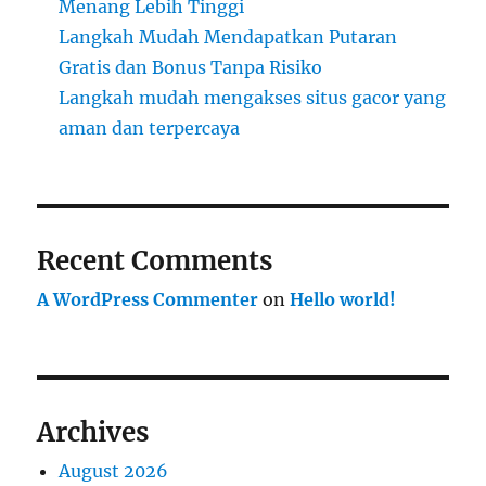
Menang Lebih Tinggi
Langkah Mudah Mendapatkan Putaran
Gratis dan Bonus Tanpa Risiko
Langkah mudah mengakses situs gacor yang
aman dan terpercaya
Recent Comments
A WordPress Commenter
on
Hello world!
Archives
August 2026