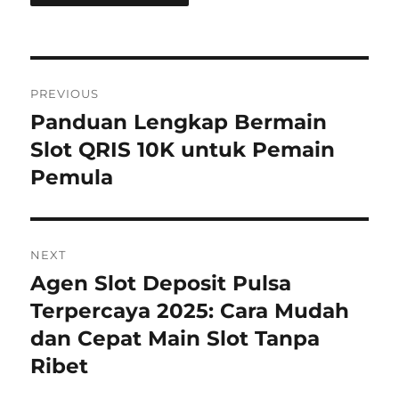
Post
PREVIOUS
navigation
Panduan Lengkap Bermain
Previous
post:
Slot QRIS 10K untuk Pemain
Pemula
NEXT
Agen Slot Deposit Pulsa
Next
post:
Terpercaya 2025: Cara Mudah
dan Cepat Main Slot Tanpa
Ribet