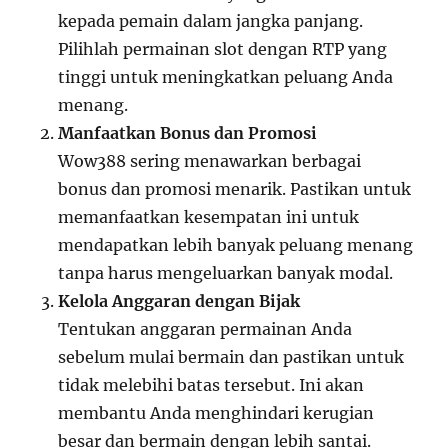
kepada pemain dalam jangka panjang.
Pilihlah permainan slot dengan RTP yang
tinggi untuk meningkatkan peluang Anda
menang.
Manfaatkan Bonus dan Promosi
Wow388 sering menawarkan berbagai
bonus dan promosi menarik. Pastikan untuk
memanfaatkan kesempatan ini untuk
mendapatkan lebih banyak peluang menang
tanpa harus mengeluarkan banyak modal.
Kelola Anggaran dengan Bijak
Tentukan anggaran permainan Anda
sebelum mulai bermain dan pastikan untuk
tidak melebihi batas tersebut. Ini akan
membantu Anda menghindari kerugian
besar dan bermain dengan lebih santai.