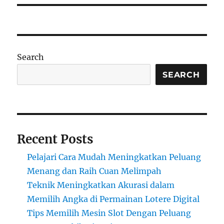
Search
SEARCH
Recent Posts
Pelajari Cara Mudah Meningkatkan Peluang
Menang dan Raih Cuan Melimpah
Teknik Meningkatkan Akurasi dalam
Memilih Angka di Permainan Lotere Digital
Tips Memilih Mesin Slot Dengan Peluang