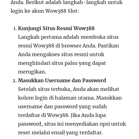
Anda. Berikut adalah langkah-langkah untuk
login ke akun Wow388 Slot:
Kunjungi Situs Resmi Wow388
Langkah pertama adalah membuka situs
resmi Wow388 di browser Anda. Pastikan
Anda mengakses situs resmi untuk
menghindari situs palsu yang dapat
merugikan.
Masukkan Username dan Password
Setelah situs terbuka, Anda akan melihat
kolom login di halaman utama. Masukkan
username dan password yang sudah
terdaftar di Wow388. Jika Anda lupa
password, situs ini menyediakan opsi untuk
reset melalui email yang terdaftar.