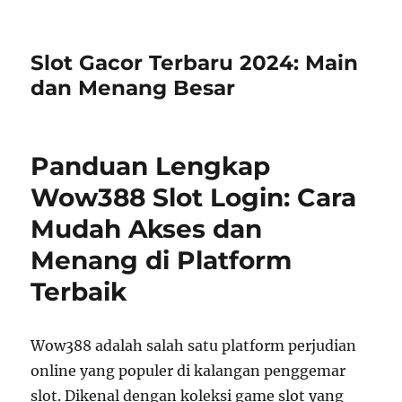
Slot Gacor Terbaru 2024: Main
dan Menang Besar
Panduan Lengkap
Wow388 Slot Login: Cara
Mudah Akses dan
Menang di Platform
Terbaik
Wow388 adalah salah satu platform perjudian
online yang populer di kalangan penggemar
slot. Dikenal dengan koleksi game slot yang