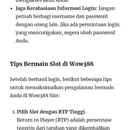
mengakses akun Anda.
Jaga Kerahasiaan Informasi Login
: Jangan
pernah berbagi username dan password
dengan orang lain. Jika ada permintaan login
yang mencurigakan, segera ubah password
Anda.
Tips Bermain Slot di Wow388
Setelah berhasil login, berikut beberapa tips
untuk memaksimalkan pengalaman bermain
Anda di Wow388 Slot:
Pilih Slot dengan RTP Tinggi
Return to Player (RTP) adalah persentase
teoretis dari taruhan yang dikembalikan