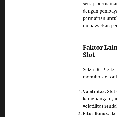
setiap permaina
dengan pembaya
permainan untu
menawarkan pen
Faktor Lai
Slot
Selain RTP, ada 
memilih slot onl
Volatilitas
: Slo
kemenangan yang
volatilitas ren
Fitur Bonus
: Ba