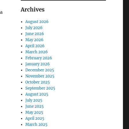
Archives
da
August 2026
July 2026
June 2026
May 2026
April 2026
March 2026
February 2026
January 2026
December 2025
November 2025
October 2025
September 2025
August 2025
July 2025
June 2025
May 2025
April 2025
March 2025