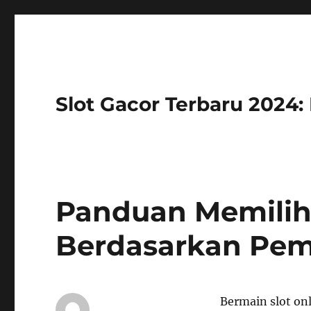
Slot Gacor Terbaru 2024
Panduan Memilih 
Berdasarkan Pem
Bermain slot on