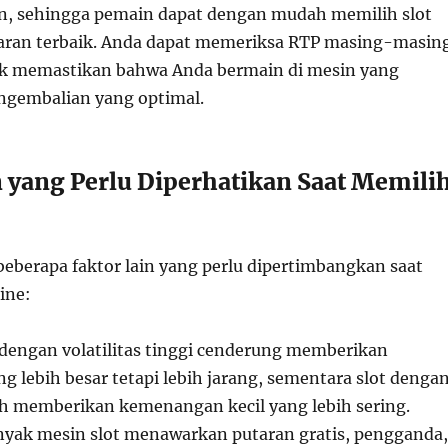
n, sehingga pemain dapat dengan mudah memilih slot
ran terbaik. Anda dapat memeriksa RTP masing-masin
k memastikan bahwa Anda bermain di mesin yang
gembalian yang optimal.
n yang Perlu Diperhatikan Saat Memili
beberapa faktor lain yang perlu dipertimbangkan saat
ine:
t dengan volatilitas tinggi cenderung memberikan
 lebih besar tetapi lebih jarang, sementara slot denga
dah memberikan kemenangan kecil yang lebih sering.
nyak mesin slot menawarkan putaran gratis, pengganda,