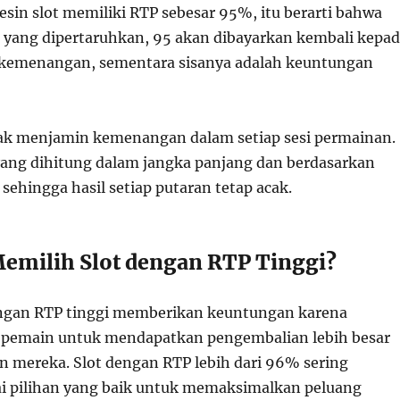
esin slot memiliki RTP sebesar 95%, itu berarti bahwa
0 yang dipertaruhkan, 95 akan dibayarkan kembali kepa
 kemenangan, sementara sisanya adalah keuntungan
ak menjamin kemenangan dalam setiap sesi permainan.
i yang dihitung dalam jangka panjang dan berdasarkan
sehingga hasil setiap putaran tetap acak.
milih Slot dengan RTP Tinggi?
engan RTP tinggi memberikan keuntungan karena
emain untuk mendapatkan pengembalian lebih besar
an mereka. Slot dengan RTP lebih dari 96% sering
i pilihan yang baik untuk memaksimalkan peluang