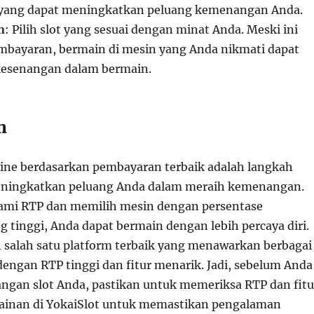
r yang dapat meningkatkan peluang kemenangan Anda.
n
: Pilih slot yang sesuai dengan minat Anda. Meski ini
mbayaran, bermain di mesin yang Anda nikmati dapat
esenangan dalam bermain.
n
line berdasarkan pembayaran terbaik adalah langkah
eningkatkan peluang Anda dalam meraih kemenangan.
i RTP dan memilih mesin dengan persentase
 tinggi, Anda dapat bermain dengan lebih percaya diri.
h salah satu platform terbaik yang menawarkan berbagai
dengan RTP tinggi dan fitur menarik. Jadi, sebelum Anda
ngan slot Anda, pastikan untuk memeriksa RTP dan fitu
mainan di YokaiSlot untuk memastikan pengalaman