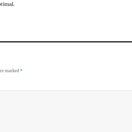
timal.
 are marked
*