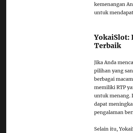
kemenangan Anda
untuk mendapatk
YokaiSlot:
Terbaik
Jika Anda mencar
pilihan yang sa
berbagai macam 
memiliki RTP ya
untuk menang. D
dapat meningka
pengalaman be
Selain itu, Yok