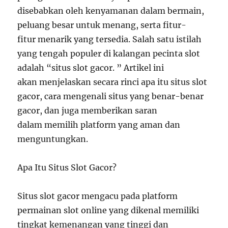
disebabkan oleh kenyamanan dalam bermain,
peluang besar untuk menang, serta fitur-
fitur menarik yang tersedia. Salah satu istilah
yang tengah populer di kalangan pecinta slot
adalah “situs slot gacor. ” Artikel ini
akan menjelaskan secara rinci apa itu situs slot
gacor, cara mengenali situs yang benar-benar
gacor, dan juga memberikan saran
dalam memilih platform yang aman dan
menguntungkan.
Apa Itu Situs Slot Gacor?
Situs slot gacor mengacu pada platform
permainan slot online yang dikenal memiliki
tingkat kemenangan yang tinggi dan