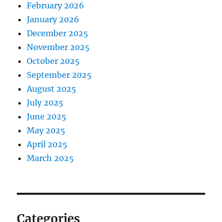
February 2026
January 2026
December 2025
November 2025
October 2025
September 2025
August 2025
July 2025
June 2025
May 2025
April 2025
March 2025
Categories