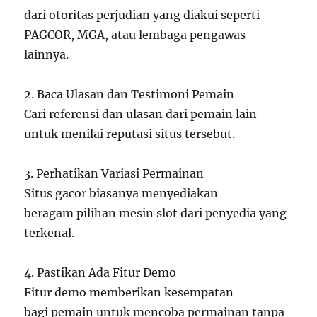
dari otoritas perjudian yang diakui seperti
PAGCOR, MGA, atau lembaga pengawas
lainnya.
2. Baca Ulasan dan Testimoni Pemain
Cari referensi dan ulasan dari pemain lain
untuk menilai reputasi situs tersebut.
3. Perhatikan Variasi Permainan
Situs gacor biasanya menyediakan
beragam pilihan mesin slot dari penyedia yang
terkenal.
4. Pastikan Ada Fitur Demo
Fitur demo memberikan kesempatan
bagi pemain untuk mencoba permainan tanpa