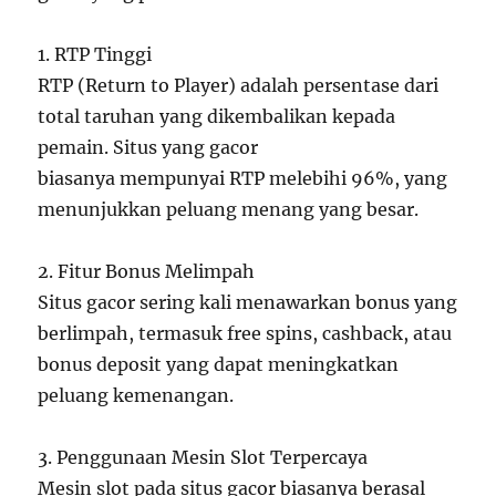
1. RTP Tinggi
RTP (Return to Player) adalah persentase dari
total taruhan yang dikembalikan kepada
pemain. Situs yang gacor
biasanya mempunyai RTP melebihi 96%, yang
menunjukkan peluang menang yang besar.
2. Fitur Bonus Melimpah
Situs gacor sering kali menawarkan bonus yang
berlimpah, termasuk free spins, cashback, atau
bonus deposit yang dapat meningkatkan
peluang kemenangan.
3. Penggunaan Mesin Slot Terpercaya
Mesin slot pada situs gacor biasanya berasal