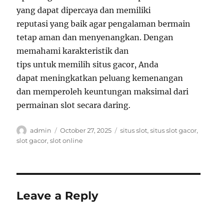
yang dapat dipercaya dan memiliki
reputasi yang baik agar pengalaman bermain
tetap aman dan menyenangkan. Dengan
memahami karakteristik dan
tips untuk memilih situs gacor, Anda
dapat meningkatkan peluang kemenangan
dan memperoleh keuntungan maksimal dari
permainan slot secara daring.
Author
Posted
Tags
admin
October 27, 2025
situs slot
,
situs slot gacor
,
on
slot gacor
,
slot online
Leave a Reply