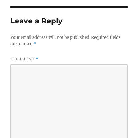
Leave a Reply
Your email address will not be published.
Required fields
are marked
*
COMMENT
*