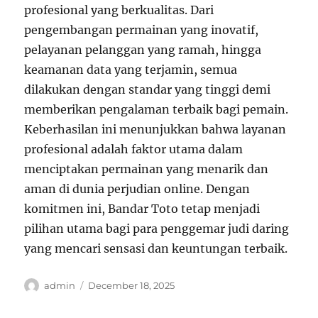
profesional yang berkualitas. Dari
pengembangan permainan yang inovatif,
pelayanan pelanggan yang ramah, hingga
keamanan data yang terjamin, semua
dilakukan dengan standar yang tinggi demi
memberikan pengalaman terbaik bagi pemain.
Keberhasilan ini menunjukkan bahwa layanan
profesional adalah faktor utama dalam
menciptakan permainan yang menarik dan
aman di dunia perjudian online. Dengan
komitmen ini, Bandar Toto tetap menjadi
pilihan utama bagi para penggemar judi daring
yang mencari sensasi dan keuntungan terbaik.
Author
Posted
admin
December 18, 2025
on