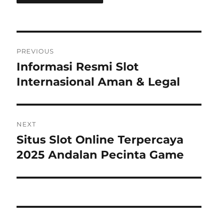
Post
PREVIOUS
navigation
Informasi Resmi Slot
Previous
post:
Internasional Aman & Legal
NEXT
Situs Slot Online Terpercaya
Next
post:
2025 Andalan Pecinta Game