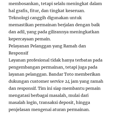
membosankan, tetapi selalu meningkat dalam
hal grafis, fitur, dan tingkat keseruan.
Teknologi canggih digunakan untuk
memastikan permainan berjalan dengan baik
dan adil, yang pada gilirannya meningkatkan
kepercayaan pemain.
Pelayanan Pelanggan yang Ramah dan
Responsif
Layanan profesional tidak hanya terbatas pada
pengembangan permainan, tetapi juga pada
layanan pelanggan. Bandar Toto memberikan
dukungan customer service 24 jam yang ramah
dan responsif. Tim ini siap membantu pemain
mengatasi berbagai masalah, mulai dari
masalah login, transaksi deposit, hingga
penjelasan mengenai aturan permainan.