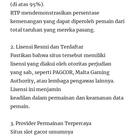
(di atas 95%).
RTP mendemonstrasikan persentase
kemenangan yang dapat diperoleh pemain dari
total taruhan yang mereka pasang.
2. Lisensi Resmi dan Terdaftar
Pastikan bahwa situs tersebut memiliki
lisensi yang diakui oleh otoritas perjudian
yang sah, seperti PAGCOR, Malta Gaming
Authority, atau lembaga pengawas lainnya.
Lisensi ini menjamin
keadilan dalam permainan dan keamanan data
pemain.
3. Provider Permainan Terpercaya
Situs slot gacor umumnya