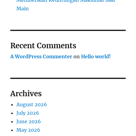
Memberikan Keuntungan Maksimal Saat
Main
Recent Comments
A WordPress Commenter
on
Hello world!
Archives
August 2026
July 2026
June 2026
May 2026