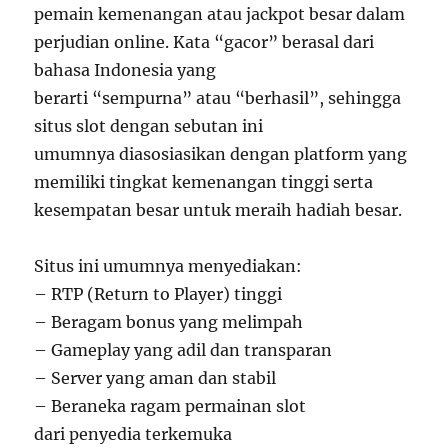
pemain kemenangan atau jackpot besar dalam
perjudian online. Kata “gacor” berasal dari
bahasa Indonesia yang
berarti “sempurna” atau “berhasil”, sehingga
situs slot dengan sebutan ini
umumnya diasosiasikan dengan platform yang
memiliki tingkat kemenangan tinggi serta
kesempatan besar untuk meraih hadiah besar.
Situs ini umumnya menyediakan:
– RTP (Return to Player) tinggi
– Beragam bonus yang melimpah
– Gameplay yang adil dan transparan
– Server yang aman dan stabil
– Beraneka ragam permainan slot
dari penyedia terkemuka