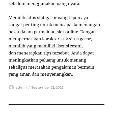
sebelum menggunakan uang nyata.
Memilih situs slot gacor yang tepercaya
sangat penting untuk mencapai kemenangan
besar dalam permainan slot online. Dengan
memperhatikan karakteristik situs gacor,
memilih yang memiliki lisensi resmi,
dan menerapkan tips tersebut, Anda dapat
meningkatkan peluang untuk menang
sekaligus merasakan pengalaman bermain
yang aman dan menyenangkan.
Author
Posted
admin
September 23, 2025
on