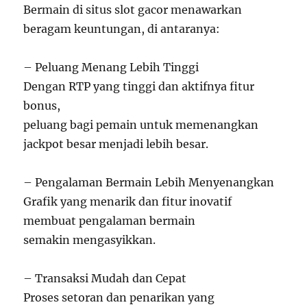
Bermain di situs slot gacor menawarkan
beragam keuntungan, di antaranya:
– Peluang Menang Lebih Tinggi
Dengan RTP yang tinggi dan aktifnya fitur
bonus,
peluang bagi pemain untuk memenangkan
jackpot besar menjadi lebih besar.
– Pengalaman Bermain Lebih Menyenangkan
Grafik yang menarik dan fitur inovatif
membuat pengalaman bermain
semakin mengasyikkan.
– Transaksi Mudah dan Cepat
Proses setoran dan penarikan yang