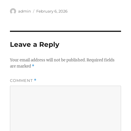
Author
Posted
admin
February 6, 2026
on
Leave a Reply
Your email address will not be published.
Required fields
are marked
*
COMMENT
*