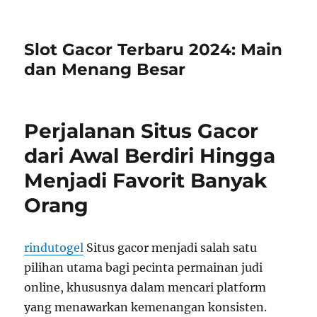
Slot Gacor Terbaru 2024: Main
dan Menang Besar
Perjalanan Situs Gacor
dari Awal Berdiri Hingga
Menjadi Favorit Banyak
Orang
rindutogel
Situs gacor menjadi salah satu
pilihan utama bagi pecinta permainan judi
online, khususnya dalam mencari platform
yang menawarkan kemenangan konsisten.