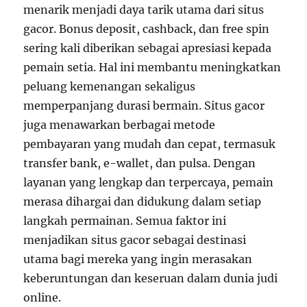
menarik menjadi daya tarik utama dari situs
gacor. Bonus deposit, cashback, dan free spin
sering kali diberikan sebagai apresiasi kepada
pemain setia. Hal ini membantu meningkatkan
peluang kemenangan sekaligus
memperpanjang durasi bermain. Situs gacor
juga menawarkan berbagai metode
pembayaran yang mudah dan cepat, termasuk
transfer bank, e-wallet, dan pulsa. Dengan
layanan yang lengkap dan terpercaya, pemain
merasa dihargai dan didukung dalam setiap
langkah permainan. Semua faktor ini
menjadikan situs gacor sebagai destinasi
utama bagi mereka yang ingin merasakan
keberuntungan dan keseruan dalam dunia judi
online.