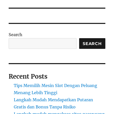
Search
SEARCH
Recent Posts
Tips Memilih Mesin Slot Dengan Peluang
Menang Lebih Tinggi
Langkah Mudah Mendapatkan Putaran
Gratis dan Bonus Tanpa Risiko