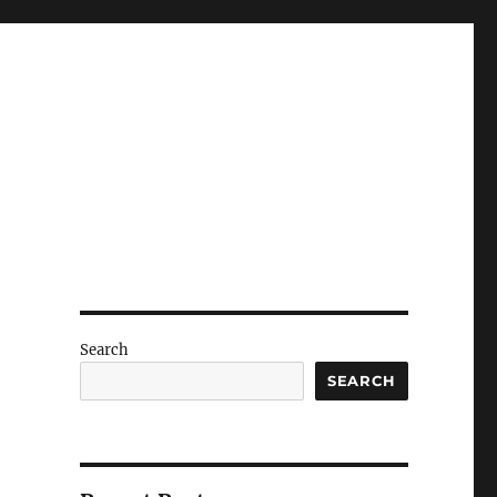
Search
SEARCH