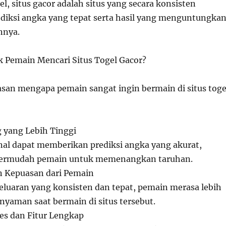
l, situs gacor adalah situs yang secara konsisten
iksi angka yang tepat serta hasil yang menguntungka
nnya.
 Pemain Mencari Situs Togel Gacor?
asan mengapa pemain sangat ingin bermain di situs toge
 yang Lebih Tinggi
enal dapat memberikan prediksi angka yang akurat,
ermudah pemain untuk memenangkan taruhan.
n Kepuasan dari Pemain
luaran yang konsisten dan tepat, pemain merasa lebih
 nyaman saat bermain di situs tersebut.
s dan Fitur Lengkap