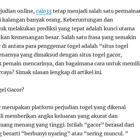
judian online,
calo33
tetap menjadi salah satu permaina
di kalangan banyak orang. Keberuntungan dan
k melakukan prediksi yang tepat adalah kunci utama
an kemenangan besar. Salah satu frasa yang semakin
 di antara para penggemar togel adalah “situs togel
benarnya yang dimaksud dengan situs togel gacor,
 pemain mencarinya, dan bagaimana cara untuk memil
rcaya? Simak ulasan lengkap di artikel ini.
gel Gacor?
or merupakan platform perjudian togel yang dikenal
ali memberikan angka keluaran yang akurat dan
ang menang yang tinggi. Istilah “gacor” berasal dari
g berarti “berbunyi nyaring” atau “sering muncul. ”