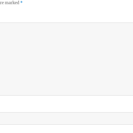
 are marked
*