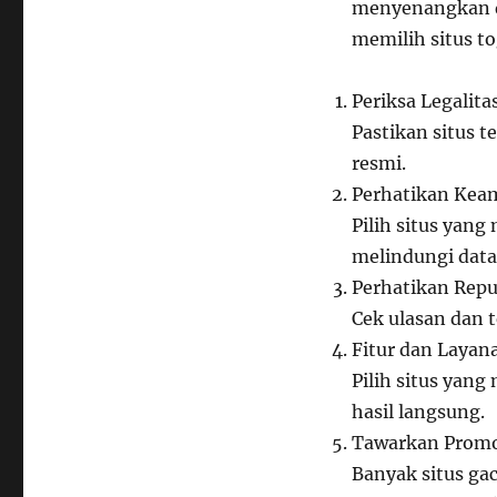
menyenangkan d
memilih situs to
Periksa Legalita
Pastikan situs t
resmi.
Perhatikan Kea
Pilih situs yan
melindungi data
Perhatikan Reput
Cek ulasan dan t
Fitur dan Layan
Pilih situs yang
hasil langsung.
Tawarkan Promo
Banyak situs ga