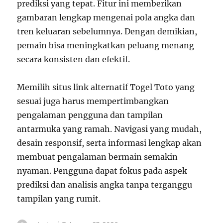
prediksi yang tepat. Fitur ini memberikan
gambaran lengkap mengenai pola angka dan
tren keluaran sebelumnya. Dengan demikian,
pemain bisa meningkatkan peluang menang
secara konsisten dan efektif.
Memilih situs link alternatif Togel Toto yang
sesuai juga harus mempertimbangkan
pengalaman pengguna dan tampilan
antarmuka yang ramah. Navigasi yang mudah,
desain responsif, serta informasi lengkap akan
membuat pengalaman bermain semakin
nyaman. Pengguna dapat fokus pada aspek
prediksi dan analisis angka tanpa terganggu
tampilan yang rumit.