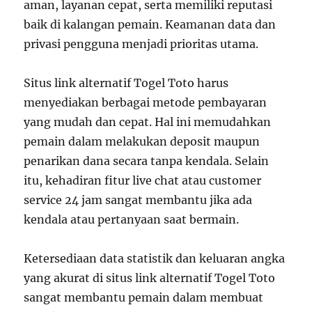
aman, layanan cepat, serta memiliki reputasi
baik di kalangan pemain. Keamanan data dan
privasi pengguna menjadi prioritas utama.
Situs link alternatif Togel Toto harus
menyediakan berbagai metode pembayaran
yang mudah dan cepat. Hal ini memudahkan
pemain dalam melakukan deposit maupun
penarikan dana secara tanpa kendala. Selain
itu, kehadiran fitur live chat atau customer
service 24 jam sangat membantu jika ada
kendala atau pertanyaan saat bermain.
Ketersediaan data statistik dan keluaran angka
yang akurat di situs link alternatif Togel Toto
sangat membantu pemain dalam membuat