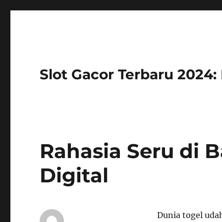
Slot Gacor Terbaru 2024
Rahasia Seru di B
Digital
Dunia togel uda