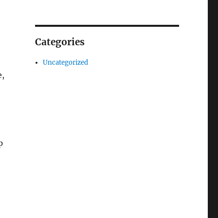
Categories
Uncategorized
e,
p