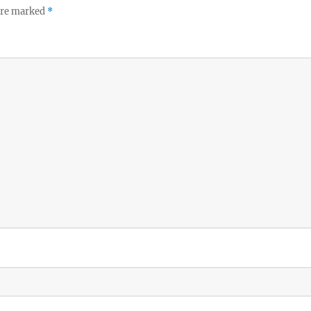
 are marked
*