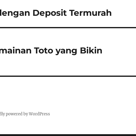
 dengan Deposit Termurah
rmainan Toto yang Bikin
dly powered by WordPress