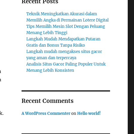
Recent Posts
Teknik Meningkatkan Akurasi dalam
Memilih Angka di Permainan Lotere Digital
Tips Memilih Mesin Slot Dengan Peluang
Menang Lebih Tinggi
Langkah Mudah Mendapatkan Putaran
Gratis dan Bonus Tanpa Risiko
Langkah mudah mengakses situs gacor
yang aman dan terpercaya
Analisis Situs Gacor Paling Populer Untuk
Menang Lebih Konsisten
n
a
Recent Comments
k.
A WordPress Commenter
on
Hello world!