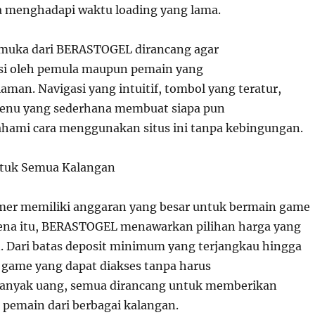
a menghadapi waktu loading yang lama.
armuka dari BERASTOGEL dirancang agar
si oleh pemula maupun pemain yang
man. Navigasi yang intuitif, tombol yang teratur,
menu yang sederhana membuat siapa pun
hami cara menggunakan situs ini tanpa kebingungan.
tuk Semua Kalangan
mer memiliki anggaran yang besar untuk bermain game
rena itu, BERASTOGEL menawarkan pilihan harga yang
 Dari batas deposit minimum yang terjangkau hingga
n game yang dapat diakses tanpa harus
anyak uang, semua dirancang untuk memberikan
gi pemain dari berbagai kalangan.