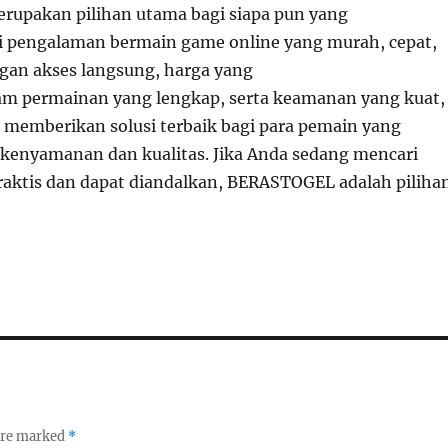
upakan pilihan utama bagi siapa pun yang
 pengalaman bermain game online yang murah, cepat,
an akses langsung, harga yang
am permainan yang lengkap, serta keamanan yang kuat,
il memberikan solusi terbaik bagi para pemain yang
enyamanan dan kualitas. Jika Anda sedang mencari
raktis dan dapat diandalkan, BERASTOGEL adalah piliha
 are marked
*