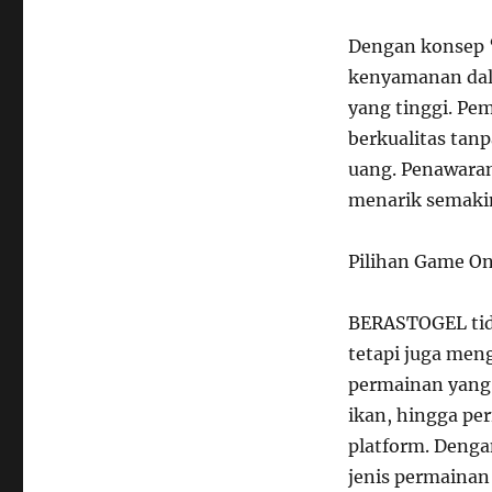
Dengan konsep 
kenyamanan dala
yang tinggi. Pe
berkualitas tan
uang. Penawaran
menarik semakin
Pilihan Game On
BERASTOGEL tida
tetapi juga men
permainan yang 
ikan, hingga p
platform. Denga
jenis permainan 