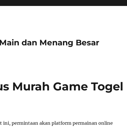
: Main dan Menang Besar
us Murah Game Togel
aat ini, permintaan akan platform permainan online