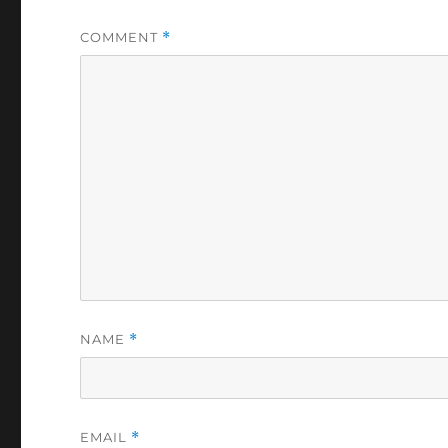
COMMENT
*
NAME
*
EMAIL
*