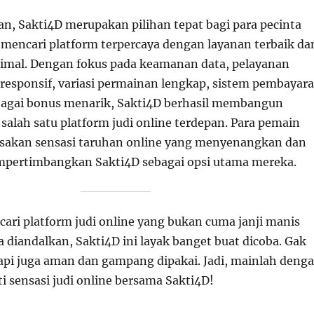
n, Sakti4D merupakan pilihan tepat bagi para pecinta
g mencari platform terpercaya dengan layanan terbaik da
mal. Dengan fokus pada keamanan data, pelayanan
responsif, variasi permainan lengkap, sistem pembayar
rbagai bonus menarik, Sakti4D berhasil membangun
 salah satu platform judi online terdepan. Para pemain
sakan sensasi taruhan online yang menyenangkan dan
pertimbangkan Sakti4D sebagai opsi utama mereka.
cari platform judi online yang bukan cuma janji manis
a diandalkan, Sakti4D ini layak banget buat dicoba. Gak
api juga aman dan gampang dipakai. Jadi, mainlah deng
i sensasi judi online bersama Sakti4D!