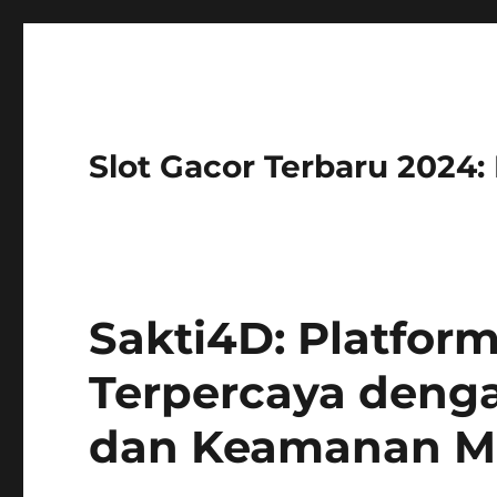
Slot Gacor Terbaru 2024
Sakti4D: Platform
Terpercaya deng
dan Keamanan M