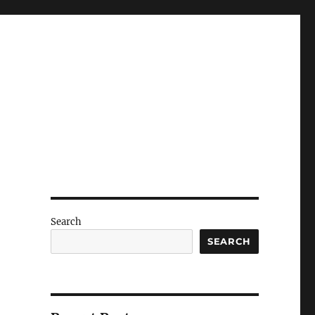
Search
SEARCH