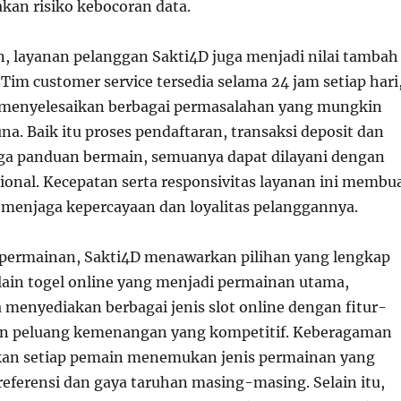
kan risiko kebocoran data.
, layanan pelanggan Sakti4D juga menjadi nilai tambah
 Tim customer service tersedia selama 24 jam setiap hari
menyelesaikan berbagai permasalahan yang mungkin
a. Baik itu proses pendaftaran, transaksi deposit dan
ga panduan bermain, semuanya dapat dilayani dengan
sional. Kecepatan serta responsivitas layanan ini membu
enjaga kepercayaan dan loyalitas pelanggannya.
si permainan, Sakti4D menawarkan pilihan yang lengkap
lain togel online yang menjadi permainan utama,
a menyediakan berbagai jenis slot online dengan fitur-
dan peluang kemenangan yang kompetitif. Keberagaman
an setiap pemain menemukan jenis permainan yang
referensi dan gaya taruhan masing-masing. Selain itu,