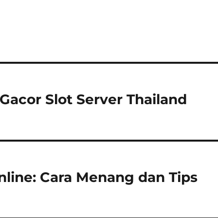
 Gacor Slot Server Thailand
line: Cara Menang dan Tips