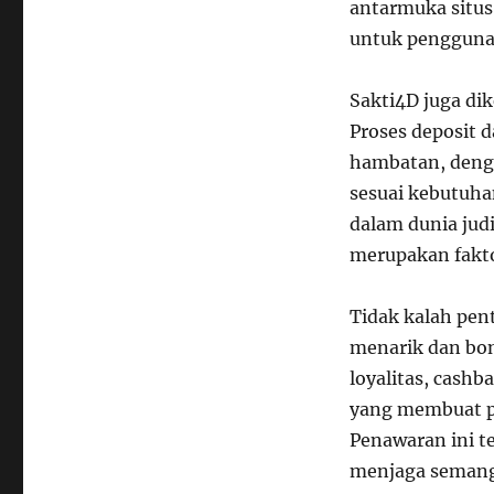
antarmuka situs
untuk pengguna
Sakti4D juga di
Proses deposit 
hambatan, denga
sesuai kebutuha
dalam dunia jud
merupakan fakt
Tidak kalah pen
menarik dan bo
loyalitas, cash
yang membuat p
Penawaran ini t
menjaga semangat