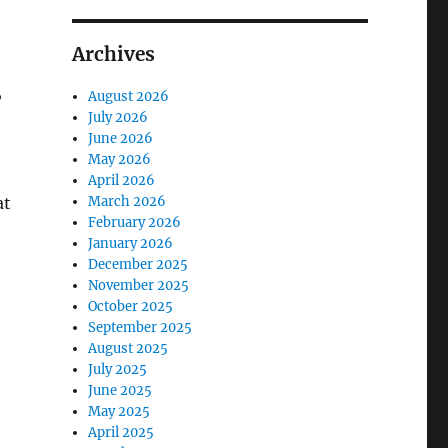
Archives
,
August 2026
July 2026
June 2026
May 2026
April 2026
at
March 2026
February 2026
January 2026
December 2025
November 2025
October 2025
September 2025
August 2025
July 2025
June 2025
May 2025
April 2025