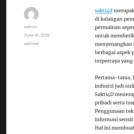
sakti4d
merupaka
di kalangan pem
Author
admin
permainan seper
Posted
June 16, 2025
untuk memberik
on
Tags
sakti4d
menyenangkan b
berbagai aspek p
terpercaya yang 
Pertama-tama, k
industri judi on
Sakti4D menera
pribadi serta tr
Penggunaan tek
informasi sensit
Hal ini membuat