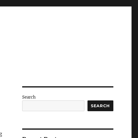
Search
SEARCH
g