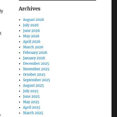
Archives
dy
August 2026
July 2026
June 2026
k
May 2026
April 2026
March 2026
February 2026
January 2026
December 2025
November 2025
October 2025
September 2025
August 2025
July 2025
June 2025
May 2025
April 2025
,
March 2025