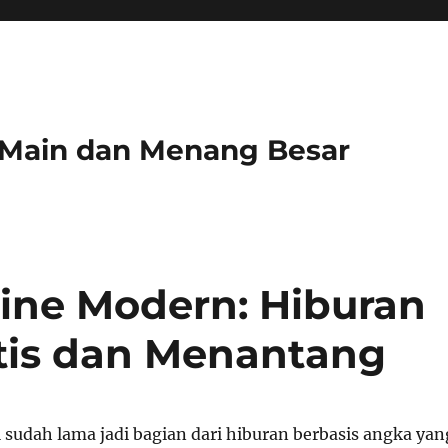
: Main dan Menang Besar
line Modern: Hiburan
tis dan Menantang
 sudah lama jadi bagian dari hiburan berbasis angka yan