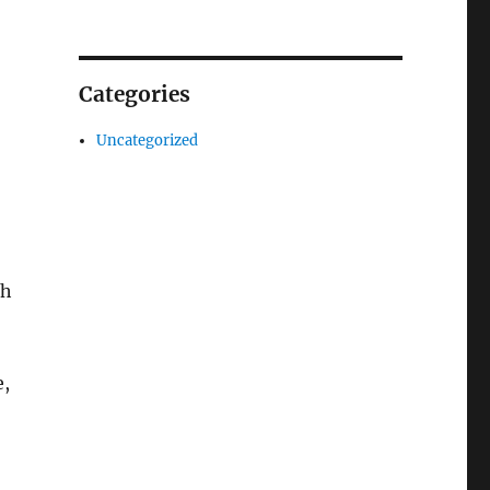
Categories
Uncategorized
ah
e,