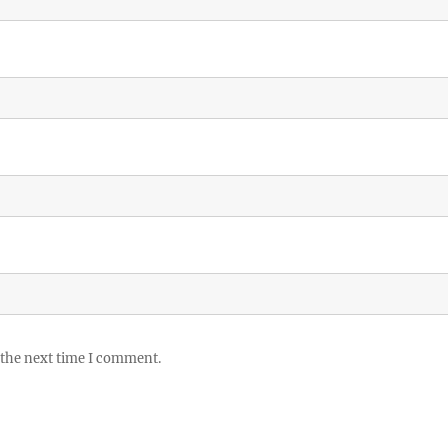
 the next time I comment.