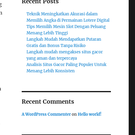
Recent Posts
g
in
Teknik Meningkatkan Akurasi dalam
Memilih Angka di Permainan Lotere Digital
Tips Memilih Mesin Slot Dengan Peluang
Menang Lebih Tinggi
Langkah Mudah Mendapatkan Putaran
Gratis dan Bonus Tanpa Risiko
Langkah mudah mengakses situs gacor
yang aman dan terpercaya
Analisis Situs Gacor Paling Populer Untuk
Menang Lebih Konsisten
n
Recent Comments
A WordPress Commenter
on
Hello world!
n