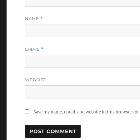
NAME
*
EMAIL
*
WEBSITE
Save my name, email, and website in this browser for