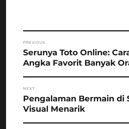
Post
PREVIOUS
navigation
Serunya Toto Online: Ca
Previous
post:
Angka Favorit Banyak O
NEXT
Pengalaman Bermain di S
Next
post:
Visual Menarik