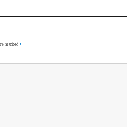
 are marked
*