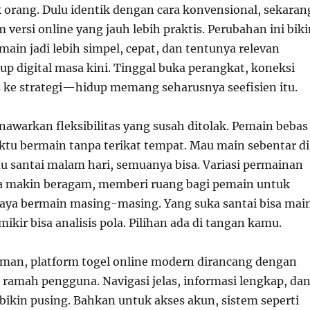
 orang. Dulu identik dengan cara konvensional, sekaran
m versi online yang jauh lebih praktis. Perubahan ini bik
ain jadi lebih simpel, cepat, dan tentunya relevan
p digital masa kini. Tinggal buka perangkat, koneksi
 ke strategi—hidup memang seharusnya seefisien itu.
nawarkan fleksibilitas yang susah ditolak. Pemain bebas
u bermain tanpa terikat tempat. Mau main sebentar di
tau santai malam hari, semuanya bisa. Variasi permainan
a makin beragam, memberi ruang bagi pemain untuk
ya bermain masing-masing. Yang suka santai bisa mai
mikir bisa analisis pola. Pilihan ada di tangan kamu.
laman, platform togel online modern dirancang dengan
ramah pengguna. Navigasi jelas, informasi lengkap, da
bikin pusing. Bahkan untuk akses akun, sistem seperti