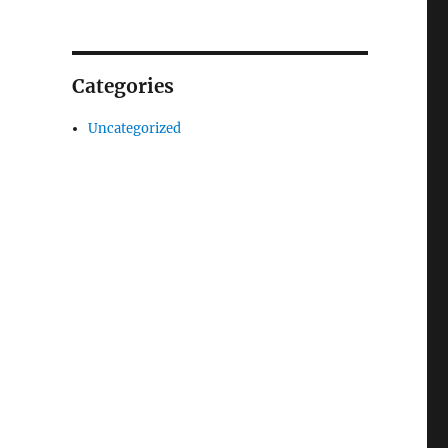
Categories
Uncategorized