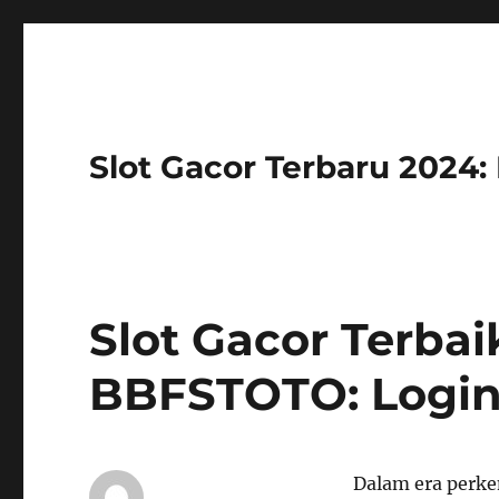
Slot Gacor Terbaru 2024
Slot Gacor Terbai
BBFSTOTO: Login 
Dalam era perke