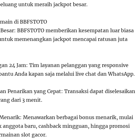
luang untuk meraih jackpot besar.
rmain di BBFSTOTO
t Besar: BBFSTOTO memberikan kesempatan luar biasa
untuk memenangkan jackpot mencapai ratusan juta
an 24 Jam: Tim layanan pelanggan yang responsive
bantu Anda kapan saja melalui live chat dan WhatsApp.
dan Penarikan yang Cepat: Transaksi dapat diselesaikan
ang dari 3 menit.
 Menarik: Menawarkan berbagai bonus menarik, mulai
k anggota baru, cashback mingguan, hingga promosi
rmainan slot gacor.