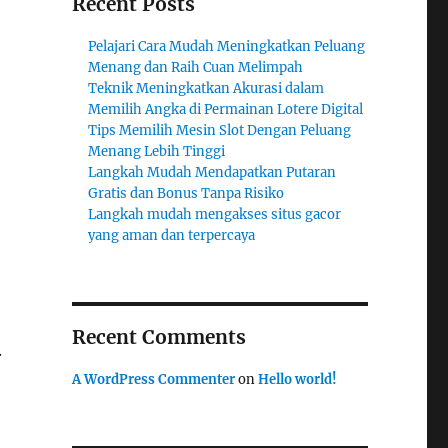
Recent Posts
Pelajari Cara Mudah Meningkatkan Peluang
Menang dan Raih Cuan Melimpah
Teknik Meningkatkan Akurasi dalam
Memilih Angka di Permainan Lotere Digital
Tips Memilih Mesin Slot Dengan Peluang
Menang Lebih Tinggi
Langkah Mudah Mendapatkan Putaran
Gratis dan Bonus Tanpa Risiko
Langkah mudah mengakses situs gacor
yang aman dan terpercaya
Recent Comments
.
A WordPress Commenter
on
Hello world!