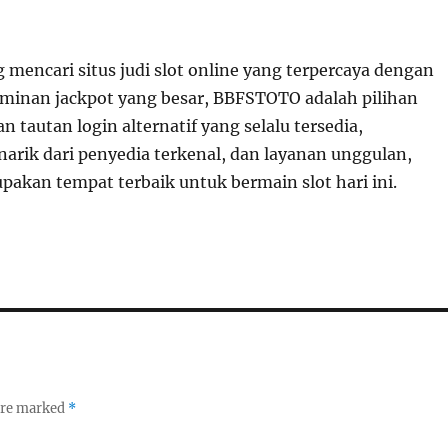
 mencari situs judi slot online yang terpercaya dengan
jaminan jackpot yang besar, BBFSTOTO adalah pilihan
n tautan login alternatif yang selalu tersedia,
rik dari penyedia terkenal, dan layanan unggulan,
kan tempat terbaik untuk bermain slot hari ini.
 are marked
*