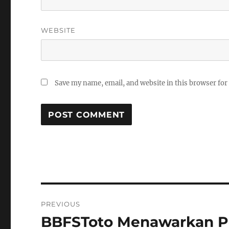
WEBSITE
Save my name, email, and website in this browser for
Post
PREVIOUS
navigation
BBFSToto Menawarkan P
Previous