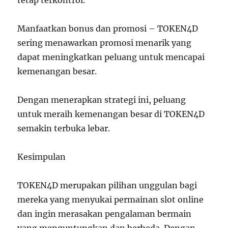
tetap terkontrol.
Manfaatkan bonus dan promosi – TOKEN4D
sering menawarkan promosi menarik yang
dapat meningkatkan peluang untuk mencapai
kemenangan besar.
Dengan menerapkan strategi ini, peluang
untuk meraih kemenangan besar di TOKEN4D
semakin terbuka lebar.
Kesimpulan
TOKEN4D merupakan pilihan unggulan bagi
mereka yang menyukai permainan slot online
dan ingin merasakan pengalaman bermain