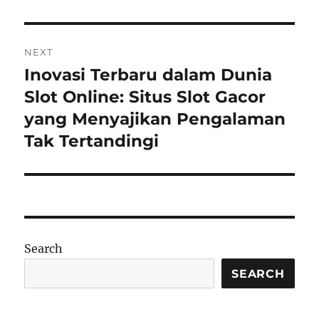
NEXT
Inovasi Terbaru dalam Dunia
Next
post:
Slot Online: Situs Slot Gacor
yang Menyajikan Pengalaman
Tak Tertandingi
Search
SEARCH