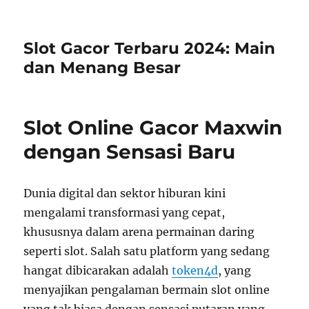
Slot Gacor Terbaru 2024: Main
dan Menang Besar
Slot Online Gacor Maxwin
dengan Sensasi Baru
Dunia digital dan sektor hiburan kini
mengalami transformasi yang cepat,
khususnya dalam arena permainan daring
seperti slot. Salah satu platform yang sedang
hangat dibicarakan adalah
token4d
, yang
menyajikan pengalaman bermain slot online