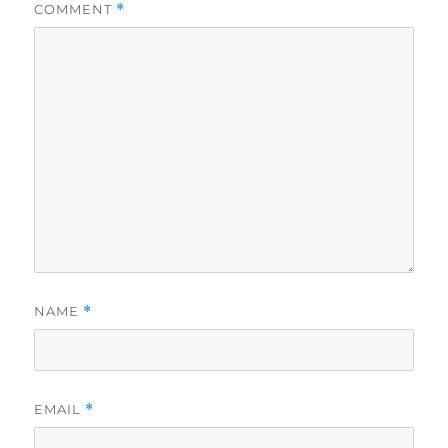
COMMENT
*
NAME
*
EMAIL
*