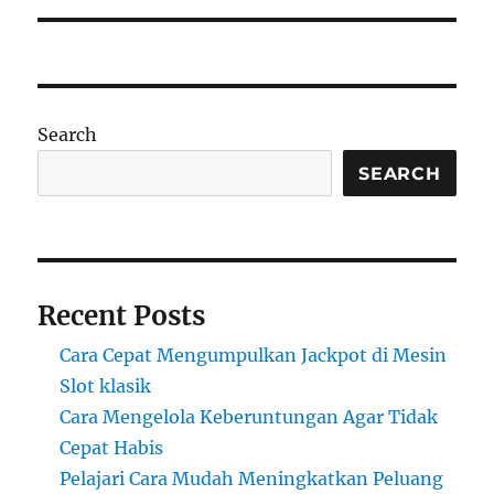
Search
SEARCH
Recent Posts
Cara Cepat Mengumpulkan Jackpot di Mesin
Slot klasik
Cara Mengelola Keberuntungan Agar Tidak
Cepat Habis
Pelajari Cara Mudah Meningkatkan Peluang