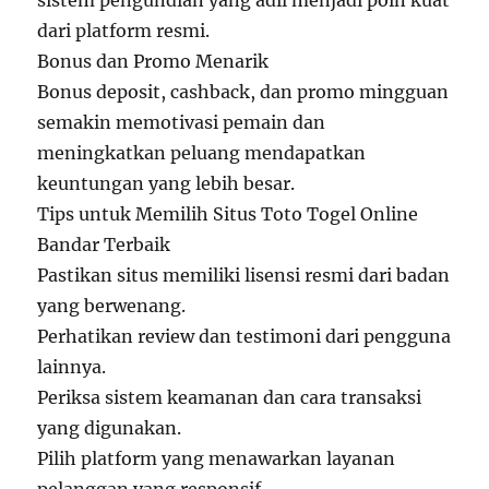
sistem pengundian yang adil menjadi poin kuat
dari platform resmi.
Bonus dan Promo Menarik
Bonus deposit, cashback, dan promo mingguan
semakin memotivasi pemain dan
meningkatkan peluang mendapatkan
keuntungan yang lebih besar.
Tips untuk Memilih Situs Toto Togel Online
Bandar Terbaik
Pastikan situs memiliki lisensi resmi dari badan
yang berwenang.
Perhatikan review dan testimoni dari pengguna
lainnya.
Periksa sistem keamanan dan cara transaksi
yang digunakan.
Pilih platform yang menawarkan layanan