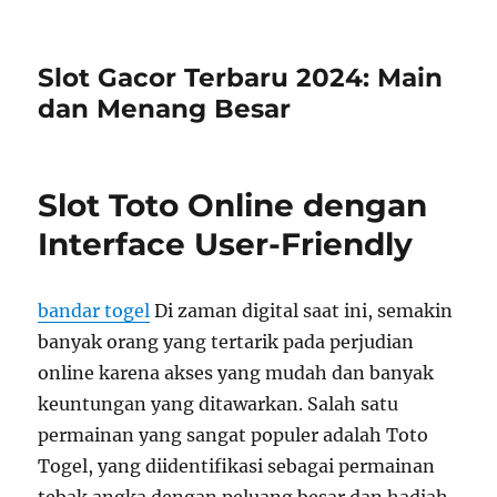
Slot Gacor Terbaru 2024: Main
dan Menang Besar
Slot Toto Online dengan
Interface User-Friendly
bandar togel
Di zaman digital saat ini, semakin
banyak orang yang tertarik pada perjudian
online karena akses yang mudah dan banyak
keuntungan yang ditawarkan. Salah satu
permainan yang sangat populer adalah Toto
Togel, yang diidentifikasi sebagai permainan