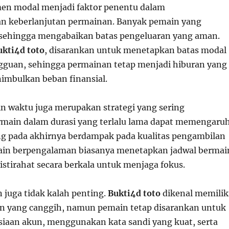
en modal menjadi faktor penentu dalam
 keberlanjutan permainan. Banyak pemain yang
 sehingga mengabaikan batas pengeluaran yang aman.
ukti4d toto
, disarankan untuk menetapkan batas modal
gguan, sehingga permainan tetap menjadi hiburan yang
imbulkan beban finansial.
plin waktu juga merupakan strategi yang sering
main dalam durasi yang terlalu lama dapat memengaruh
ng pada akhirnya berdampak pada kualitas pengambilan
ain berpengalaman biasanya menetapkan jadwal bermai
istirahat secara berkala untuk menjaga fokus.
juga tidak kalah penting.
Bukti4d toto
dikenal memilik
n yang canggih, namun pemain tetap disarankan untuk
iaan akun, menggunakan kata sandi yang kuat, serta