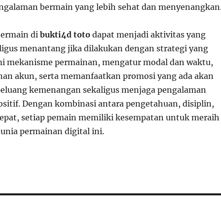
ngalaman bermain yang lebih sehat dan menyenangkan
bermain di
bukti4d toto
dapat menjadi aktivitas yang
igus menantang jika dilakukan dengan strategi yang
i mekanisme permainan, mengatur modal dan waktu,
an akun, serta memanfaatkan promosi yang ada akan
eluang kemenangan sekaligus menjaga pengalaman
sitif. Dengan kombinasi antara pengetahuan, disiplin,
tepat, setiap pemain memiliki kesempatan untuk meraih
dunia permainan digital ini.