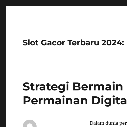
Slot Gacor Terbaru 2024
Strategi Bermain 
Permainan Digita
Dalam dunia per