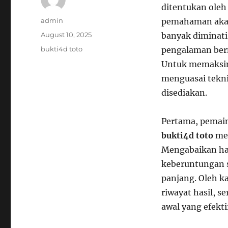
ditentukan oleh
Author
admin
pemahaman akan 
Posted
August 10, 2025
banyak diminati
on
Tags
bukti4d toto
pengalaman berm
Untuk memaksim
menguasai tekni
disediakan.
Pertama, pemai
bukti4d toto
mem
Mengabaikan hal
keberuntungan s
panjang. Oleh k
riwayat hasil, 
awal yang efekti