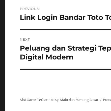
Post
PREVIOUS
navigation
Link Login Bandar Toto T
Previous
post:
NEXT
Peluang dan Strategi Te
Next
post:
Digital Modern
Slot Gacor Terbaru 2024: Main dan Menang Besar
Prou