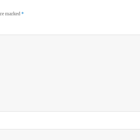
 are marked
*