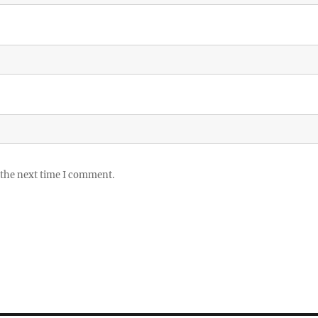
 the next time I comment.