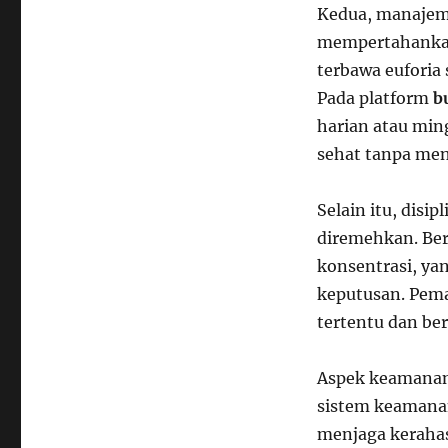
Kedua, manajem
mempertahankan
terbawa euforia
Pada platform
b
harian atau min
sehat tanpa men
Selain itu, disi
diremehkan. Ber
konsentrasi, ya
keputusan. Pem
tertentu dan ber
Aspek keamanan 
sistem keamana
menjaga kerahas