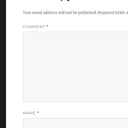
Your email address will not be published.
Required fields
COMMENT
*
NAME
*