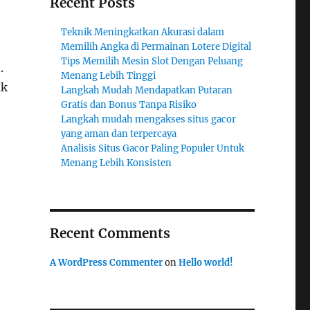
Recent Posts
Teknik Meningkatkan Akurasi dalam
Memilih Angka di Permainan Lotere Digital
Tips Memilih Mesin Slot Dengan Peluang
.
Menang Lebih Tinggi
uk
Langkah Mudah Mendapatkan Putaran
Gratis dan Bonus Tanpa Risiko
Langkah mudah mengakses situs gacor
yang aman dan terpercaya
Analisis Situs Gacor Paling Populer Untuk
Menang Lebih Konsisten
Recent Comments
h
A WordPress Commenter
on
Hello world!