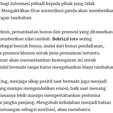
bagi informasi pribadi kepada pihak yang tidak
 Mengaktifkan fitur autentikasi ganda akan memberika
ungan tambahan.
 teknis, pemanfaatan bonus dan promosi yang ditawarkan
memberikan nilai tambah.
Bukti4d toto
sering
bagai bentuk bonus, mulai dari bonus pendaftaran,
a promosi khusus untuk jenis permainan tertentu.
rmat akan memanfaatkan kesempatan ini untuk
dal bermain tanpa harus mengeluarkan biaya tambaha
ing, menjaga sikap positif saat bermain juga menjadi
yang mampu mengendalikan emosi, baik saat menang
biasanya lebih mampu mempertahankan performa
m jangka panjang. Mengubah kekalahan menjadi bahan
emenangan sebagai motivasi, akan membantu