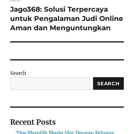
Jago368: Solusi Terpercaya
Next
post:
untuk Pengalaman Judi Online
Aman dan Menguntungkan
Search
SEARCH
Recent Posts
Tips Memilih Mesin Slot Dengan Peluang