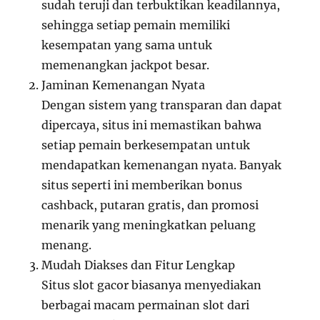
sudah teruji dan terbuktikan keadilannya,
sehingga setiap pemain memiliki
kesempatan yang sama untuk
memenangkan jackpot besar.
Jaminan Kemenangan Nyata
Dengan sistem yang transparan dan dapat
dipercaya, situs ini memastikan bahwa
setiap pemain berkesempatan untuk
mendapatkan kemenangan nyata. Banyak
situs seperti ini memberikan bonus
cashback, putaran gratis, dan promosi
menarik yang meningkatkan peluang
menang.
Mudah Diakses dan Fitur Lengkap
Situs slot gacor biasanya menyediakan
berbagai macam permainan slot dari