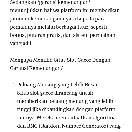
Sedangkan ‘garansi kemenangan’
menunjukkan bahwa platform ini memberikan
jaminan kemenangan nyata kepada para
pemainnya melalui berbagai fitur, seperti
bonus, putaran gratis, dan sistem permainan
yang adil.
Mengapa Memilih Situs Slot Gacor Dengan
Garansi Kemenangan?
Peluang Menang yang Lebih Besar
Situs slot gacor dirancang untuk
memberikan peluang menang yang lebih
tinggi jika dibandingkan dengan platform
lainnya. Mereka memanfaatkan algoritma
dan RNG (Random Number Generator) yang