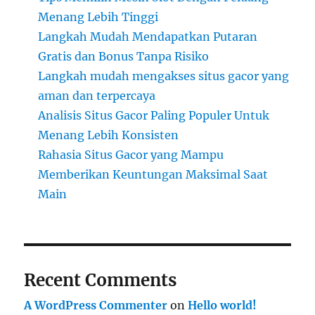
Menang Lebih Tinggi
Langkah Mudah Mendapatkan Putaran
Gratis dan Bonus Tanpa Risiko
Langkah mudah mengakses situs gacor yang
aman dan terpercaya
Analisis Situs Gacor Paling Populer Untuk
Menang Lebih Konsisten
Rahasia Situs Gacor yang Mampu
Memberikan Keuntungan Maksimal Saat
Main
Recent Comments
A WordPress Commenter
on
Hello world!