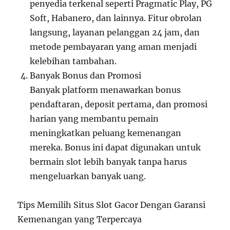
penyedia terkenal seperti Pragmatic Play, PG
Soft, Habanero, dan lainnya. Fitur obrolan
langsung, layanan pelanggan 24 jam, dan
metode pembayaran yang aman menjadi
kelebihan tambahan.
Banyak Bonus dan Promosi
Banyak platform menawarkan bonus
pendaftaran, deposit pertama, dan promosi
harian yang membantu pemain
meningkatkan peluang kemenangan
mereka. Bonus ini dapat digunakan untuk
bermain slot lebih banyak tanpa harus
mengeluarkan banyak uang.
Tips Memilih Situs Slot Gacor Dengan Garansi
Kemenangan yang Terpercaya