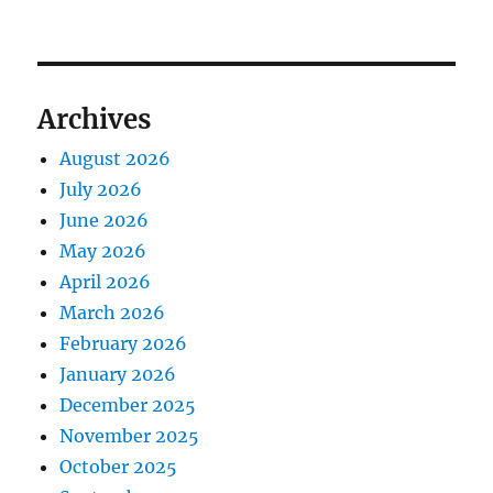
Archives
August 2026
July 2026
June 2026
May 2026
April 2026
March 2026
February 2026
January 2026
December 2025
November 2025
October 2025