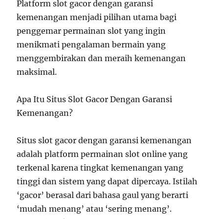
Platform slot gacor dengan garansi
kemenangan menjadi pilihan utama bagi
penggemar permainan slot yang ingin
menikmati pengalaman bermain yang
menggembirakan dan meraih kemenangan
maksimal.
Apa Itu Situs Slot Gacor Dengan Garansi
Kemenangan?
Situs slot gacor dengan garansi kemenangan
adalah platform permainan slot online yang
terkenal karena tingkat kemenangan yang
tinggi dan sistem yang dapat dipercaya. Istilah
‘gacor’ berasal dari bahasa gaul yang berarti
‘mudah menang’ atau ‘sering menang’.