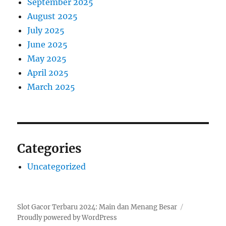
September 2025
August 2025
July 2025
June 2025
May 2025
April 2025
March 2025
Categories
Uncategorized
Slot Gacor Terbaru 2024: Main dan Menang Besar
Proudly powered by WordPress