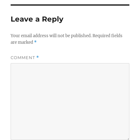
Leave a Reply
Your email address will not be published.
Required fields
are marked
*
COMMENT
*