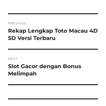
Post
PREVIOUS
navigation
Rekap Lengkap Toto Macau 4D
Previous
post:
5D Versi Terbaru
NEXT
Slot Gacor dengan Bonus
Next
post:
Melimpah