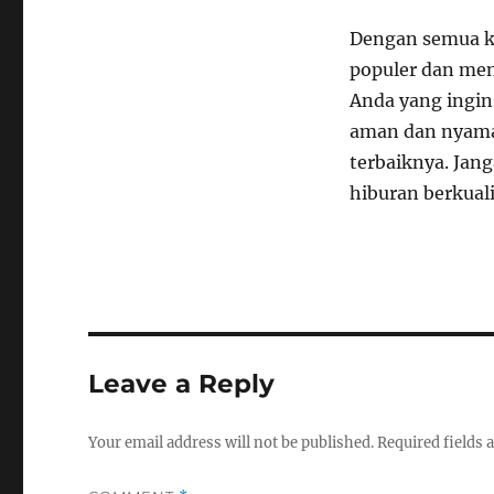
Dengan semua ke
populer dan menj
Anda yang ingin
aman dan nyama
terbaiknya. Ja
hiburan berkuali
Leave a Reply
Your email address will not be published.
Required fields