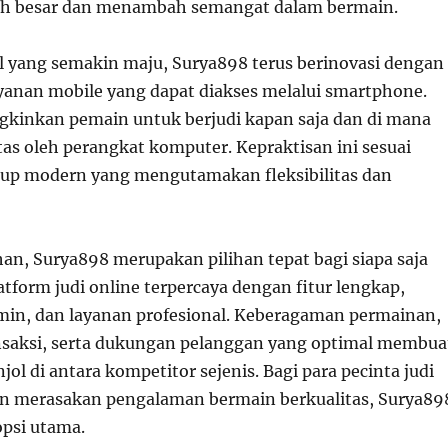
ih besar dan menambah semangat dalam bermain.
al yang semakin maju, Surya898 terus berinovasi dengan
anan mobile yang dapat diakses melalui smartphone.
gkinkan pemain untuk berjudi kapan saja dan di mana
tas oleh perangkat komputer. Kepraktisan ini sesuai
up modern yang mengutamakan fleksibilitas dan
han, Surya898 merupakan pilihan tepat bagi siapa saja
tform judi online terpercaya dengan fitur lengkap,
in, dan layanan profesional. Keberagaman permainan,
saksi, serta dukungan pelanggan yang optimal membua
l di antara kompetitor sejenis. Bagi para pecinta judi
in merasakan pengalaman bermain berkualitas, Surya89
opsi utama.