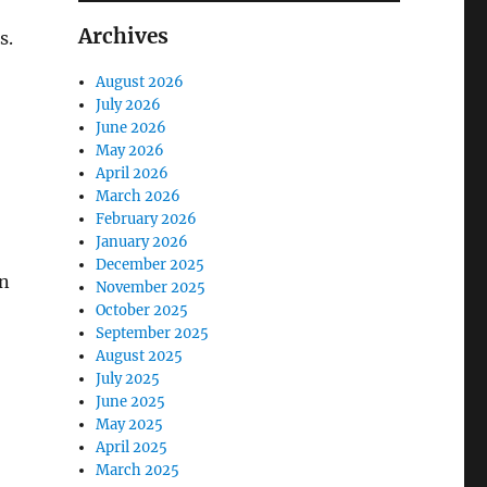
Archives
s.
August 2026
July 2026
June 2026
May 2026
April 2026
March 2026
February 2026
January 2026
December 2025
an
November 2025
October 2025
September 2025
August 2025
July 2025
June 2025
May 2025
April 2025
March 2025