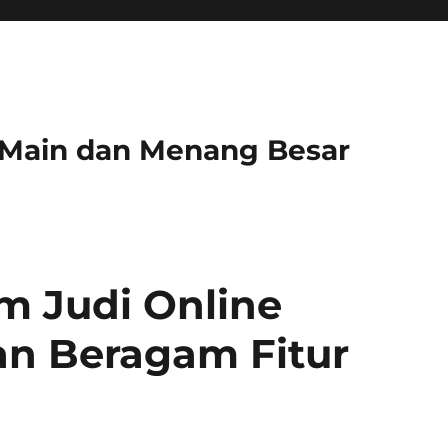
: Main dan Menang Besar
rm Judi Online
an Beragam Fitur