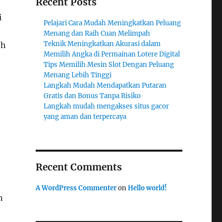
Recent Posts
i
Pelajari Cara Mudah Meningkatkan Peluang
Menang dan Raih Cuan Melimpah
Teknik Meningkatkan Akurasi dalam
eh
Memilih Angka di Permainan Lotere Digital
Tips Memilih Mesin Slot Dengan Peluang
Menang Lebih Tinggi
Langkah Mudah Mendapatkan Putaran
Gratis dan Bonus Tanpa Risiko
Langkah mudah mengakses situs gacor
yang aman dan terpercaya
Recent Comments
A WordPress Commenter
on
Hello world!
n