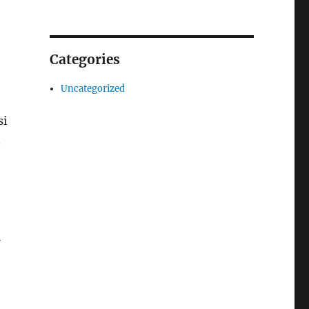
Categories
Uncategorized
si
.
i