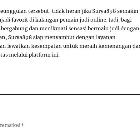
unggulan tersebut, tidak heran jika Surya898 semakin
adi favorit di kalangan pemain judi online. Jadi, bagi
 bergabung dan menikmati sensasi bermain judi dengan
n, Surya898 siap menyambut dengan layanan
ngan lewatkan kesempatan untuk meraih kemenangan da
tas melalui platform ini.
 are marked
*