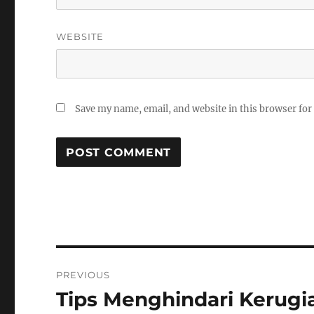
WEBSITE
Save my name, email, and website in this browser for
Post
PREVIOUS
navigation
Tips Menghindari Kerugia
Previous