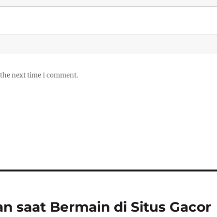
 the next time I comment.
n saat Bermain di Situs Gacor