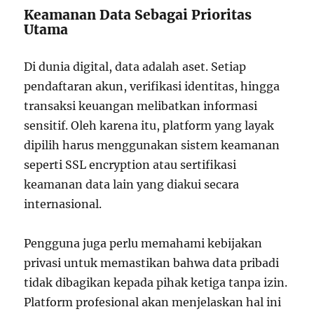
Keamanan Data Sebagai Prioritas
Utama
Di dunia digital, data adalah aset. Setiap
pendaftaran akun, verifikasi identitas, hingga
transaksi keuangan melibatkan informasi
sensitif. Oleh karena itu, platform yang layak
dipilih harus menggunakan sistem keamanan
seperti SSL encryption atau sertifikasi
keamanan data lain yang diakui secara
internasional.
Pengguna juga perlu memahami kebijakan
privasi untuk memastikan bahwa data pribadi
tidak dibagikan kepada pihak ketiga tanpa izin.
Platform profesional akan menjelaskan hal ini