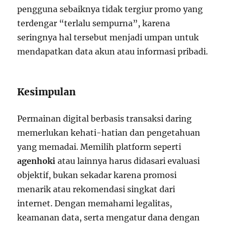
pengguna sebaiknya tidak tergiur promo yang
terdengar “terlalu sempurna”, karena
seringnya hal tersebut menjadi umpan untuk
mendapatkan data akun atau informasi pribadi.
Kesimpulan
Permainan digital berbasis transaksi daring
memerlukan kehati-hatian dan pengetahuan
yang memadai. Memilih platform seperti
agenhoki
atau lainnya harus didasari evaluasi
objektif, bukan sekadar karena promosi
menarik atau rekomendasi singkat dari
internet. Dengan memahami legalitas,
keamanan data, serta mengatur dana dengan