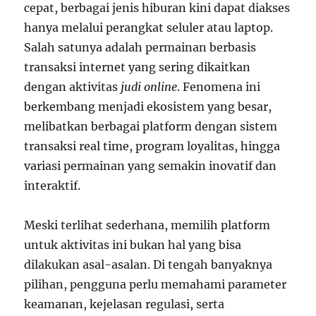
cepat, berbagai jenis hiburan kini dapat diakses
hanya melalui perangkat seluler atau laptop.
Salah satunya adalah permainan berbasis
transaksi internet yang sering dikaitkan
dengan aktivitas
judi online
. Fenomena ini
berkembang menjadi ekosistem yang besar,
melibatkan berbagai platform dengan sistem
transaksi real time, program loyalitas, hingga
variasi permainan yang semakin inovatif dan
interaktif.
Meski terlihat sederhana, memilih platform
untuk aktivitas ini bukan hal yang bisa
dilakukan asal-asalan. Di tengah banyaknya
pilihan, pengguna perlu memahami parameter
keamanan, kejelasan regulasi, serta