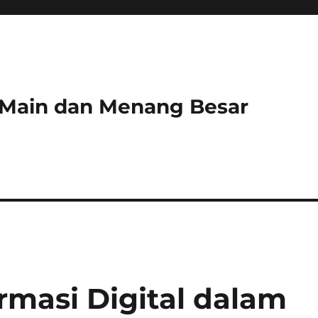
: Main dan Menang Besar
rmasi Digital dalam