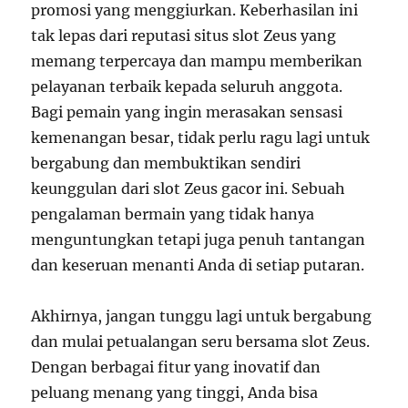
promosi yang menggiurkan. Keberhasilan ini
tak lepas dari reputasi situs slot Zeus yang
memang terpercaya dan mampu memberikan
pelayanan terbaik kepada seluruh anggota.
Bagi pemain yang ingin merasakan sensasi
kemenangan besar, tidak perlu ragu lagi untuk
bergabung dan membuktikan sendiri
keunggulan dari slot Zeus gacor ini. Sebuah
pengalaman bermain yang tidak hanya
menguntungkan tetapi juga penuh tantangan
dan keseruan menanti Anda di setiap putaran.
Akhirnya, jangan tunggu lagi untuk bergabung
dan mulai petualangan seru bersama slot Zeus.
Dengan berbagai fitur yang inovatif dan
peluang menang yang tinggi, Anda bisa