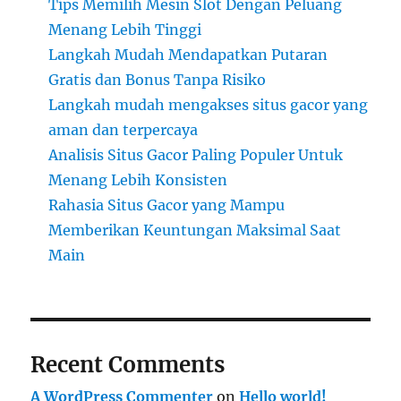
Tips Memilih Mesin Slot Dengan Peluang
Menang Lebih Tinggi
Langkah Mudah Mendapatkan Putaran
Gratis dan Bonus Tanpa Risiko
Langkah mudah mengakses situs gacor yang
aman dan terpercaya
Analisis Situs Gacor Paling Populer Untuk
Menang Lebih Konsisten
Rahasia Situs Gacor yang Mampu
Memberikan Keuntungan Maksimal Saat
Main
Recent Comments
A WordPress Commenter
on
Hello world!