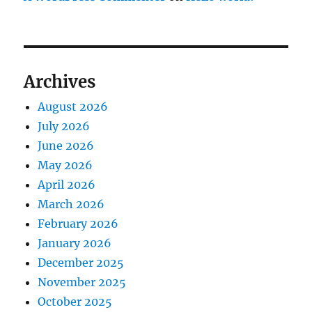
Archives
August 2026
July 2026
June 2026
May 2026
April 2026
March 2026
February 2026
January 2026
December 2025
November 2025
October 2025