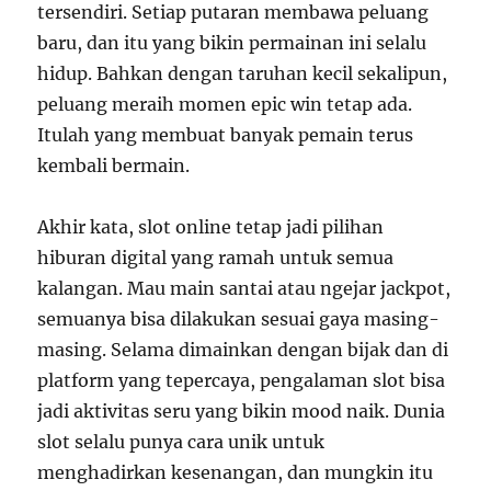
tersendiri. Setiap putaran membawa peluang
baru, dan itu yang bikin permainan ini selalu
hidup. Bahkan dengan taruhan kecil sekalipun,
peluang meraih momen epic win tetap ada.
Itulah yang membuat banyak pemain terus
kembali bermain.
Akhir kata, slot online tetap jadi pilihan
hiburan digital yang ramah untuk semua
kalangan. Mau main santai atau ngejar jackpot,
semuanya bisa dilakukan sesuai gaya masing-
masing. Selama dimainkan dengan bijak dan di
platform yang tepercaya, pengalaman slot bisa
jadi aktivitas seru yang bikin mood naik. Dunia
slot selalu punya cara unik untuk
menghadirkan kesenangan, dan mungkin itu