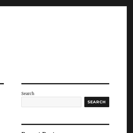
Search
SEARCH
n