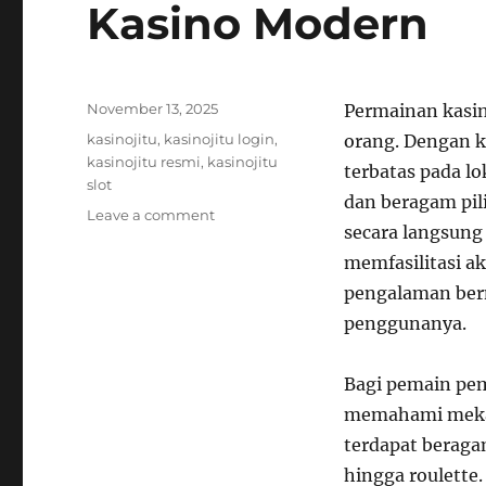
Kasino Modern
Posted
November 13, 2025
Permainan kasin
on
Tags
kasinojitu
,
kasinojitu login
,
orang. Dengan k
kasinojitu resmi
,
kasinojitu
terbatas pada l
slot
dan beragam pil
on
Leave a comment
secara langsung 
Rahasia
Strategi
memfasilitasi ak
Menang
pengalaman ber
di
penggunanya.
Permainan
Kasino
Modern
Bagi pemain pem
memahami mekani
terdapat beragam
hingga roulette