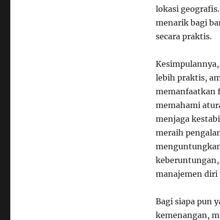
lokasi geografi
menarik bagi ba
secara praktis.
Kesimpulannya,
lebih praktis, a
memanfaatkan fa
memahami atura
menjaga kestabi
meraih pengala
menguntungkan.
keberuntungan, t
manajemen diri 
Bagi siapa pun y
kemenangan, men