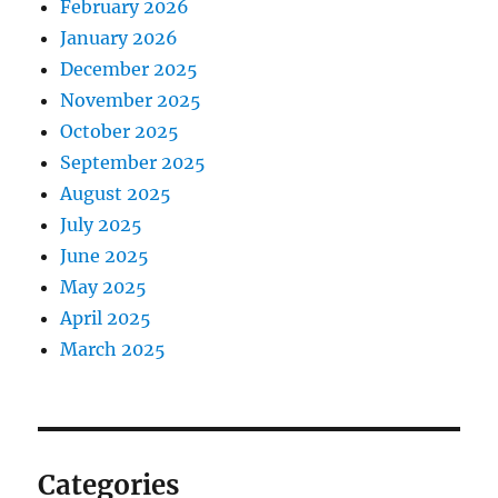
February 2026
January 2026
December 2025
November 2025
October 2025
September 2025
August 2025
July 2025
June 2025
May 2025
April 2025
March 2025
Categories