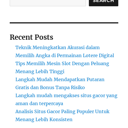
SEARCH
Recent Posts
Teknik Meningkatkan Akurasi dalam
Memilih Angka di Permainan Lotere Digital
Tips Memilih Mesin Slot Dengan Peluang
Menang Lebih Tinggi
Langkah Mudah Mendapatkan Putaran
Gratis dan Bonus Tanpa Risiko
Langkah mudah mengakses situs gacor yang
aman dan terpercaya
Analisis Situs Gacor Paling Populer Untuk
Menang Lebih Konsisten