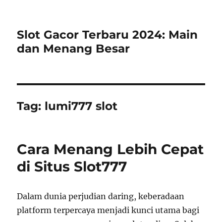
Slot Gacor Terbaru 2024: Main
dan Menang Besar
Tag:
lumi777 slot
Cara Menang Lebih Cepat
di Situs Slot777
Dalam dunia perjudian daring, keberadaan
platform terpercaya menjadi kunci utama bagi