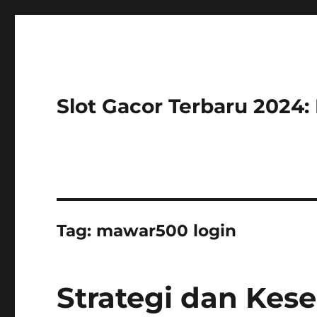
Slot Gacor Terbaru 2024
Tag:
mawar500 login
Strategi dan Kes