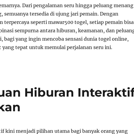
gemarnya. Dari pengalaman seru hingga peluang menang
 semuanya tersedia di ujung jari pemain. Dengan
m terpercaya seperti mawar500 togel, setiap pemain bisa
inasi sempurna antara hiburan, keamanan, dan peluan
, bagi yang ingin mencoba sensasi dunia togel online,
 yang tepat untuk memulai perjalanan seru ini.
an Hiburan Interakti
akan
tif kini menjadi pilihan utama bagi banyak orang yang