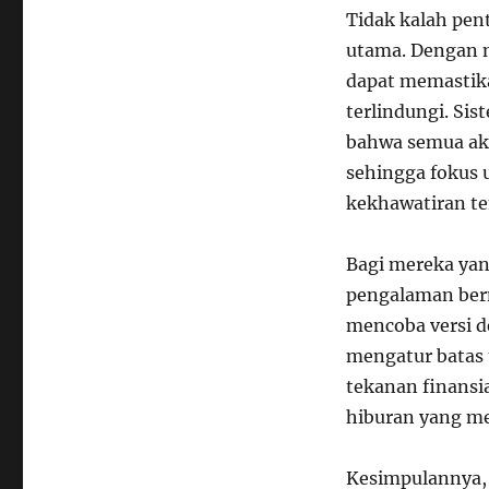
Tidak kalah pe
utama. Dengan m
dapat memastika
terlindungi. Si
bahwa semua akt
sehingga fokus 
kekhawatiran te
Bagi mereka yan
pengalaman ber
mencoba versi d
mengatur batas
tekanan finansi
hiburan yang me
Kesimpulannya, 