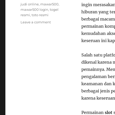
on
Tags
judi online
,
mawar500
,
ingin merasakan
mawar500 login
,
togel
hiburan yang t
resmi
,
toto resmi
berbagai macam 
on
Leave a comment
permainan komp
Menyelami
Keseruan
kemudahan akses
Hiburan
keseruan ini kap
Interaktif
yang
Tak
Salah satu plat
Terlupakan
dikenal karena 
pemainnya. Memil
pengalaman berm
keamanan dan k
berbagai jenis 
karena keseruan
Permainan
slot
s