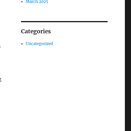
March 2025
Categories
Uncategorized
a
g