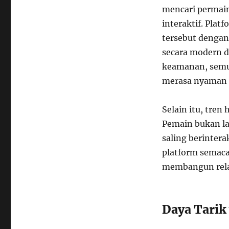
mencari permain
interaktif. Plat
tersebut denga
secara modern da
keamanan, sem
merasa nyaman ta
Selain itu, tren
Pemain bukan la
saling berinter
platform semaca
membangun relas
Daya Tarik