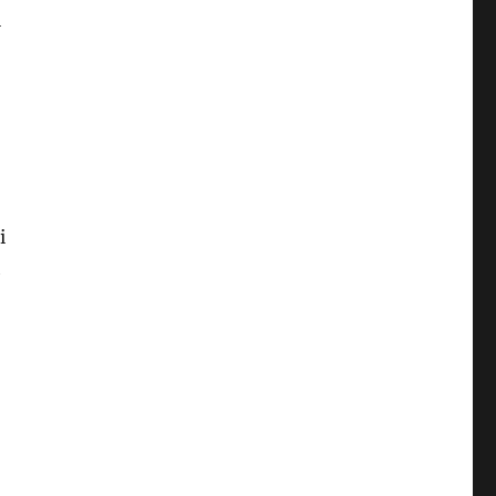
i
i
h