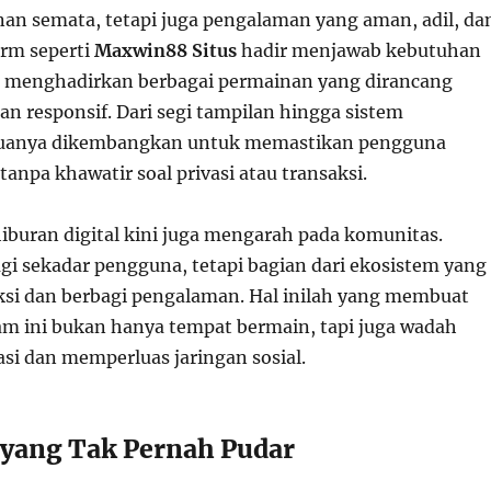
an semata, tetapi juga pengalaman yang aman, adil, da
form seperti
Maxwin88 Situs
hadir menjawab kebutuhan
n menghadirkan berbagai permainan yang dirancang
n responsif. Dari segi tampilan hingga sistem
uanya dikembangkan untuk memastikan pengguna
npa khawatir soal privasi atau transaksi.
 hiburan digital kini juga mengarah pada komunitas.
gi sekadar pengguna, tetapi bagian dari ekosistem yang
aksi dan berbagi pengalaman. Hal inilah yang membuat
m ini bukan hanya tempat bermain, tapi juga wadah
i dan memperluas jaringan sosial.
 yang Tak Pernah Pudar