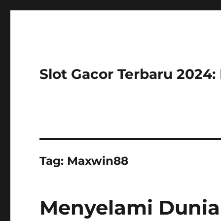
Slot Gacor Terbaru 2024
Tag:
Maxwin88
Menyelami Dunia