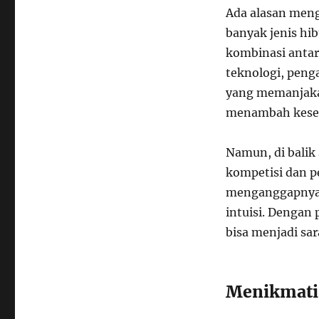
Ada alasan men
banyak jenis h
kombinasi antar
teknologi, peng
yang memanjakan 
menambah kese
Namun, di balik 
kompetisi dan 
menganggapnya 
intuisi. Dengan
bisa menjadi sa
Menikmati 