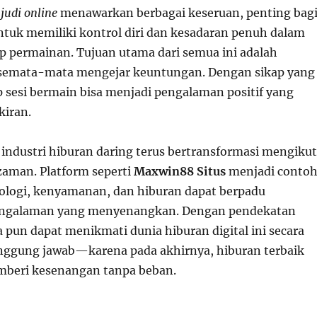
a
judi online
menawarkan berbagai keseruan, penting bag
ntuk memiliki kontrol diri dan kesadaran penuh dalam
p permainan. Tujuan utama dari semua ini adalah
 semata-mata mengejar keuntungan. Dengan sikap yang
p sesi bermain bisa menjadi pengalaman positif yang
kiran.
industri hiburan daring terus bertransformasi mengikut
aman. Platform seperti
Maxwin88 Situs
menjadi conto
logi, kenyamanan, dan hiburan dapat berpadu
ngalaman yang menyenangkan. Dengan pendekatan
a pun dapat menikmati dunia hiburan digital ini secara
nggung jawab—karena pada akhirnya, hiburan terbaik
mberi kesenangan tanpa beban.