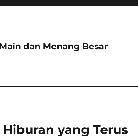
: Main dan Menang Besar
 Hiburan yang Terus