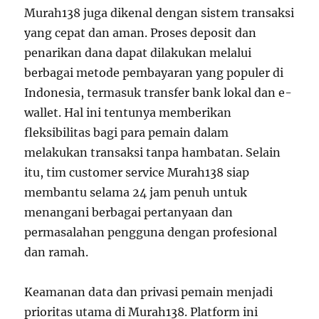
Murah138 juga dikenal dengan sistem transaksi
yang cepat dan aman. Proses deposit dan
penarikan dana dapat dilakukan melalui
berbagai metode pembayaran yang populer di
Indonesia, termasuk transfer bank lokal dan e-
wallet. Hal ini tentunya memberikan
fleksibilitas bagi para pemain dalam
melakukan transaksi tanpa hambatan. Selain
itu, tim customer service Murah138 siap
membantu selama 24 jam penuh untuk
menangani berbagai pertanyaan dan
permasalahan pengguna dengan profesional
dan ramah.
Keamanan data dan privasi pemain menjadi
prioritas utama di Murah138. Platform ini