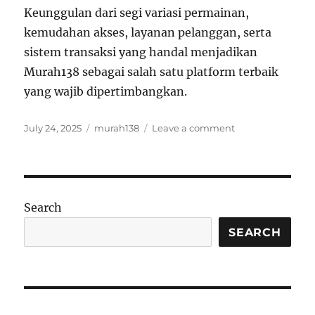
Keunggulan dari segi variasi permainan,
kemudahan akses, layanan pelanggan, serta
sistem transaksi yang handal menjadikan
Murah138 sebagai salah satu platform terbaik
yang wajib dipertimbangkan.
Posted
Tags
on
July 24, 2025
murah138
Leave a comment
on
Murah138:
Platform
Judi
Online
Terpercaya
Search
dengan
Beragam
SEARCH
Pilihan
dan
Layanan
Terbaik