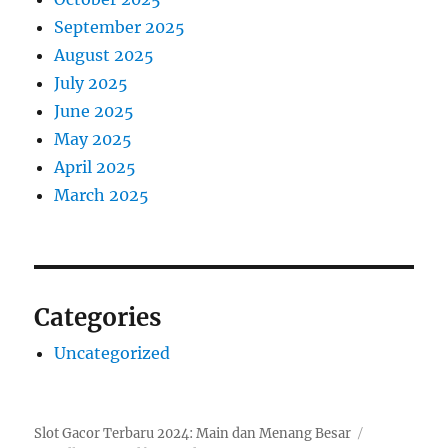
September 2025
August 2025
July 2025
June 2025
May 2025
April 2025
March 2025
Categories
Uncategorized
Slot Gacor Terbaru 2024: Main dan Menang Besar