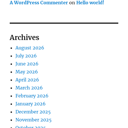
A WordPress Commenter
on
Hello world!
Archives
August 2026
July 2026
June 2026
May 2026
April 2026
March 2026
February 2026
January 2026
December 2025
November 2025
October 2025