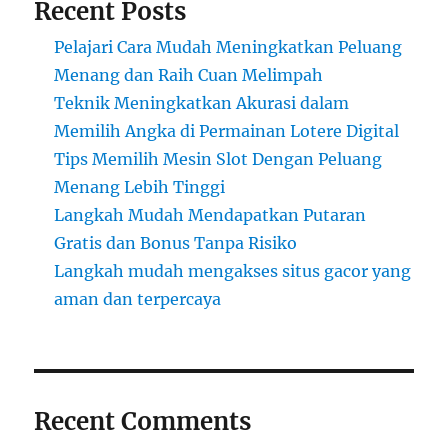
Recent Posts
Pelajari Cara Mudah Meningkatkan Peluang
Menang dan Raih Cuan Melimpah
Teknik Meningkatkan Akurasi dalam
Memilih Angka di Permainan Lotere Digital
Tips Memilih Mesin Slot Dengan Peluang
Menang Lebih Tinggi
Langkah Mudah Mendapatkan Putaran
Gratis dan Bonus Tanpa Risiko
Langkah mudah mengakses situs gacor yang
aman dan terpercaya
Recent Comments