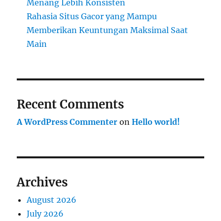
Menang Lebih Konsisten
Rahasia Situs Gacor yang Mampu
Memberikan Keuntungan Maksimal Saat
Main
Recent Comments
A WordPress Commenter
on
Hello world!
Archives
August 2026
July 2026