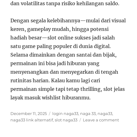
dan volatilitas tanpa risiko kehilangan saldo.
Dengan segala kelebihannya—mulai dari visual
keren, gameplay mudah, hingga potensi
hadiah besar—slot online sukses jadi salah
satu game paling populer di dunia digital.
Selama dimainkan dengan santai dan bijak,
permainan ini bisa jadi hiburan yang
menyenangkan dan menyegarkan di tengah
rutinitas harian. Kalau kamu lagi cari
permainan simple tapi tetap thrilling, slot jelas
layak masuk wishlist hiburanmu.
Posted
Tags
December 11, 2025
login naga33
,
naga 33
,
naga33
,
on
on
naga33 link alternatif
,
slot naga33
Leave a comment
Petuala
Seru