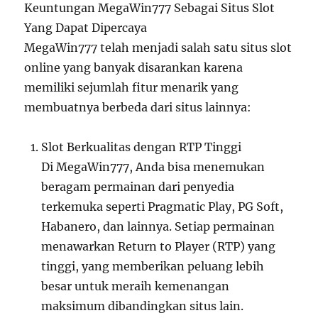
Keuntungan MegaWin777 Sebagai Situs Slot
Yang Dapat Dipercaya
MegaWin777 telah menjadi salah satu situs slot
online yang banyak disarankan karena
memiliki sejumlah fitur menarik yang
membuatnya berbeda dari situs lainnya:
Slot Berkualitas dengan RTP Tinggi
Di MegaWin777, Anda bisa menemukan
beragam permainan dari penyedia
terkemuka seperti Pragmatic Play, PG Soft,
Habanero, dan lainnya. Setiap permainan
menawarkan Return to Player (RTP) yang
tinggi, yang memberikan peluang lebih
besar untuk meraih kemenangan
maksimum dibandingkan situs lain.