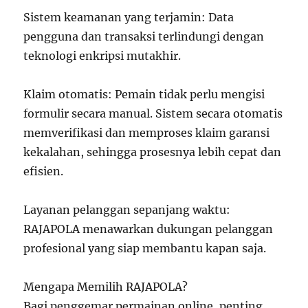
Sistem keamanan yang terjamin: Data
pengguna dan transaksi terlindungi dengan
teknologi enkripsi mutakhir.
Klaim otomatis: Pemain tidak perlu mengisi
formulir secara manual. Sistem secara otomatis
memverifikasi dan memproses klaim garansi
kekalahan, sehingga prosesnya lebih cepat dan
efisien.
Layanan pelanggan sepanjang waktu:
RAJAPOLA menawarkan dukungan pelanggan
profesional yang siap membantu kapan saja.
Mengapa Memilih RAJAPOLA?
Bagi penggemar permainan online, penting