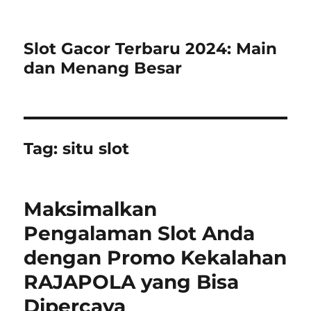
Slot Gacor Terbaru 2024: Main
dan Menang Besar
Tag:
situ slot
Maksimalkan
Pengalaman Slot Anda
dengan Promo Kekalahan
RAJAPOLA yang Bisa
Dipercaya