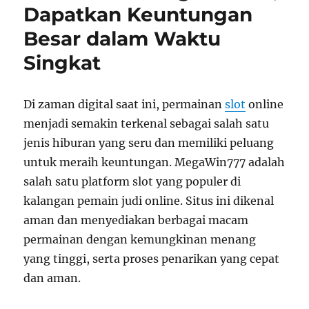
dengan
Dapatkan Keuntungan
Promo
Besar dalam Waktu
Kekalahan
RAJAPOLA
Singkat
yang
Bisa
Dipercaya
Di zaman digital saat ini, permainan
slot
online
menjadi semakin terkenal sebagai salah satu
jenis hiburan yang seru dan memiliki peluang
untuk meraih keuntungan. MegaWin777 adalah
salah satu platform slot yang populer di
kalangan pemain judi online. Situs ini dikenal
aman dan menyediakan berbagai macam
permainan dengan kemungkinan menang
yang tinggi, serta proses penarikan yang cepat
dan aman.