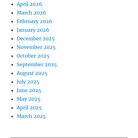
April 2026
March 2026
February 2026
January 2026
December 2025
November 2025
October 2025
September 2025
August 2025
July 2025
June 2025
May 2025
April 2025
March 2025