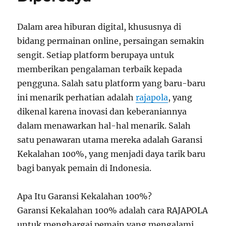
Dalam area hiburan digital, khususnya di
bidang permainan online, persaingan semakin
sengit. Setiap platform berupaya untuk
memberikan pengalaman terbaik kepada
pengguna. Salah satu platform yang baru-baru
ini menarik perhatian adalah
rajapola
, yang
dikenal karena inovasi dan keberaniannya
dalam menawarkan hal-hal menarik. Salah
satu penawaran utama mereka adalah Garansi
Kekalahan 100%, yang menjadi daya tarik baru
bagi banyak pemain di Indonesia.
Apa Itu Garansi Kekalahan 100%?
Garansi Kekalahan 100% adalah cara RAJAPOLA
untuk menghargai pemain yang mengalami