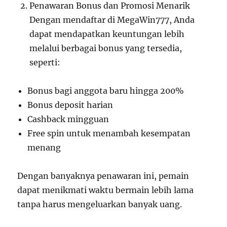
Penawaran Bonus dan Promosi Menarik
Dengan mendaftar di MegaWin777, Anda
dapat mendapatkan keuntungan lebih
melalui berbagai bonus yang tersedia,
seperti:
Bonus bagi anggota baru hingga 200%
Bonus deposit harian
Cashback mingguan
Free spin untuk menambah kesempatan
menang
Dengan banyaknya penawaran ini, pemain
dapat menikmati waktu bermain lebih lama
tanpa harus mengeluarkan banyak uang.