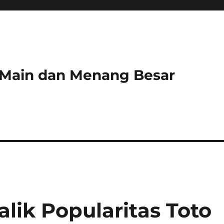
: Main dan Menang Besar
alik Popularitas Toto