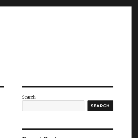
Search
SEARCH