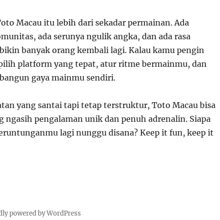
oto Macau itu lebih dari sekadar permainan. Ada
omunitas, ada serunya ngulik angka, dan ada rasa
bikin banyak orang kembali lagi. Kalau kamu pengin
pilih platform yang tepat, atur ritme bermainmu, dan
bangun gaya mainmu sendiri.
an yang santai tapi tetap terstruktur, Toto Macau bisa
ng ngasih pengalaman unik dan penuh adrenalin. Siapa
eruntunganmu lagi nunggu disana? Keep it fun, keep it
dly powered by WordPress