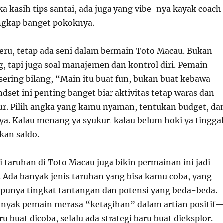
a kasih tips santai, ada juga yang vibe-nya kayak coach
ngkap banget pokoknya.
eru, tetap ada seni dalam bermain Toto Macau. Bukan
g, tapi juga soal manajemen dan kontrol diri. Pemain
ering bilang, “Main itu buat fun, bukan buat kebawa
dset ini penting banget biar aktivitas tetap waras dan
lur. Pilih angka yang kamu nyaman, tentukan budget, da
ya. Kalau menang ya syukur, kalau belum hoki ya tingga
kan saldo.
asi taruhan di Toto Macau juga bikin permainan ini jadi
Ada banyak jenis taruhan yang bisa kamu coba, yang
unya tingkat tantangan dan potensi yang beda-beda.
banyak pemain merasa “ketagihan” dalam artian positif
ru buat dicoba, selalu ada strategi baru buat dieksplor.