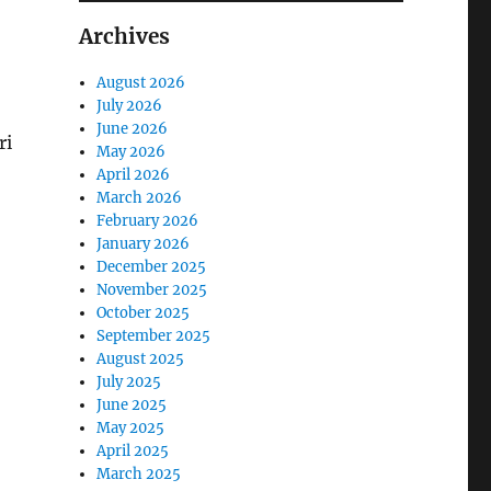
Archives
August 2026
July 2026
June 2026
ri
May 2026
April 2026
March 2026
February 2026
January 2026
December 2025
November 2025
October 2025
September 2025
August 2025
July 2025
June 2025
May 2025
April 2025
March 2025