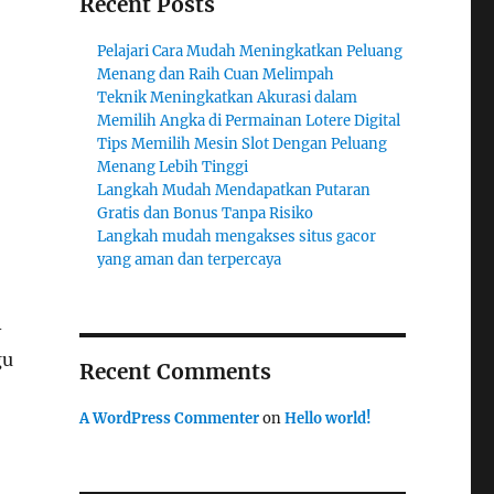
Recent Posts
Pelajari Cara Mudah Meningkatkan Peluang
Menang dan Raih Cuan Melimpah
Teknik Meningkatkan Akurasi dalam
Memilih Angka di Permainan Lotere Digital
Tips Memilih Mesin Slot Dengan Peluang
Menang Lebih Tinggi
Langkah Mudah Mendapatkan Putaran
Gratis dan Bonus Tanpa Risiko
Langkah mudah mengakses situs gacor
yang aman dan terpercaya
-
gu
Recent Comments
A WordPress Commenter
on
Hello world!