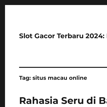
Slot Gacor Terbaru 2024
Tag:
situs macau online
Rahasia Seru di B