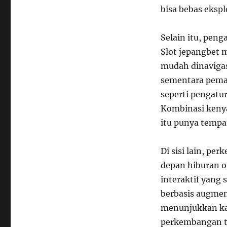
bisa bebas ekspl
Selain itu, pen
Slot jepangbet 
mudah dinavigas
sementara pemai
seperti pengatur
Kombinasi kenya
itu punya tempat
Di sisi lain, pe
depan hiburan on
interaktif yang
berbasis augment
menunjukkan kal
perkembangan te