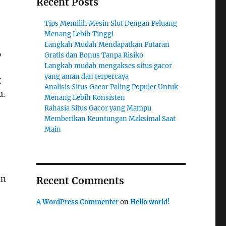
Recent Posts
Tips Memilih Mesin Slot Dengan Peluang
Menang Lebih Tinggi
Langkah Mudah Mendapatkan Putaran
,
Gratis dan Bonus Tanpa Risiko
Langkah mudah mengakses situs gacor
yang aman dan terpercaya
g
Analisis Situs Gacor Paling Populer Untuk
u.
Menang Lebih Konsisten
Rahasia Situs Gacor yang Mampu
Memberikan Keuntungan Maksimal Saat
Main
an
Recent Comments
A WordPress Commenter
on
Hello world!