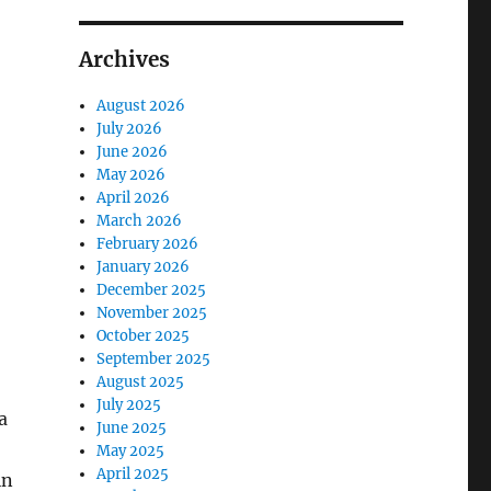
Archives
August 2026
July 2026
June 2026
May 2026
April 2026
March 2026
February 2026
January 2026
December 2025
November 2025
October 2025
September 2025
August 2025
July 2025
a
June 2025
May 2025
April 2025
in