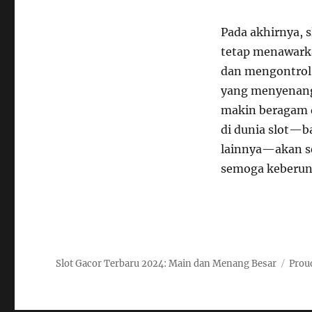
Pada akhirnya, 
tetap menawarka
dan mengontrol 
yang menyenangk
makin beragam d
di dunia slot—b
lainnya—akan se
semoga keberunt
Slot Gacor Terbaru 2024: Main dan Menang Besar
Prou