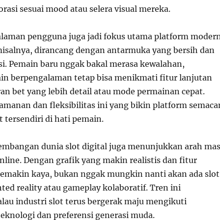
orasi sesuai mood atau selera visual mereka.
galaman pengguna juga jadi fokus utama platform modern
misalnya, dirancang dengan antarmuka yang bersih dan
i. Pemain baru nggak bakal merasa kewalahan,
n berpengalaman tetap bisa menikmati fitur lanjutan
an bet yang lebih detail atau mode permainan cepat.
manan dan fleksibilitas ini yang bikin platform semac
 tersendiri di hati pemain.
rkembangan dunia slot digital juga menunjukkan arah ma
line. Dengan grafik yang makin realistis dan fitur
 semakin kaya, bukan nggak mungkin nanti akan ada slot
ed reality atau gameplay kolaboratif. Tren ini
au industri slot terus bergerak maju mengikuti
knologi dan preferensi generasi muda.