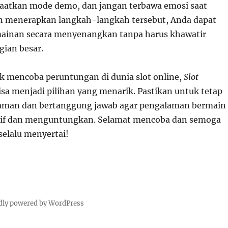
aatkan mode demo, dan jangan terbawa emosi saat
n menerapkan langkah-langkah tersebut, Anda dapat
ainan secara menyenangkan tanpa harus khawatir
ian besar.
rik mencoba peruntungan di dunia slot online,
Slot
sa menjadi pilihan yang menarik. Pastikan untuk tetap
 aman dan bertanggung jawab agar pengalaman bermain
itif dan menguntungkan. Selamat mencoba dan semoga
elalu menyertai!
dly powered by WordPress