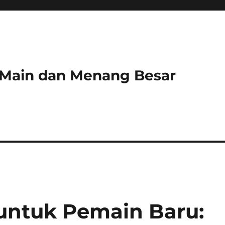
: Main dan Menang Besar
untuk Pemain Baru: