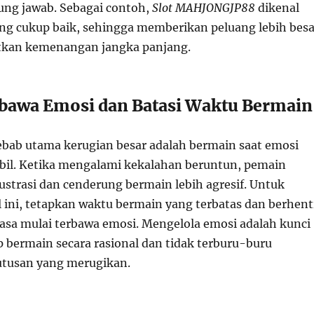
ung jawab. Sebagai contoh,
Slot MAHJONGJP88
dikenal
ng cukup baik, sehingga memberikan peluang lebih besa
kan kemenangan jangka panjang.
bawa Emosi dan Batasi Waktu Bermain
ebab utama kerugian besar adalah bermain saat emosi
abil. Ketika mengalami kekalahan beruntun, pemain
ustrasi dan cenderung bermain lebih agresif. Untuk
 ini, tetapkan waktu bermain yang terbatas dan berhent
rasa mulai terbawa emosi. Mengelola emosi adalah kunci
p bermain secara rasional dan tidak terburu-buru
tusan yang merugikan.