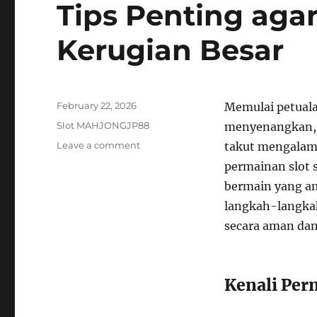
Tips Penting agar
Kerugian Besar
Posted
February 22, 2026
Memulai petual
on
Tags
Slot MAHJONGJP88
menyenangkan, t
on
Leave a comment
takut mengalami 
Cara
permainan slot 
Main
bermain yang am
Aman
untuk
langkah-langka
Pemain
secara aman dan
Baru:
Tips
Penting
agar
Kenali Per
Terhindar
dari