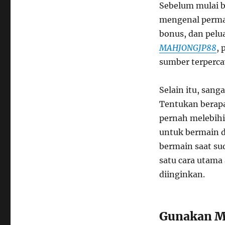
Kerugian
Sebelum mulai b
Besar
mengenal permai
bonus, dan pelu
MAHJONGJP88
, 
sumber terperca
Selain itu, sang
Tentukan berapa
pernah melebihi
untuk bermain d
bermain saat sud
satu cara utama 
diinginkan.
Gunakan M