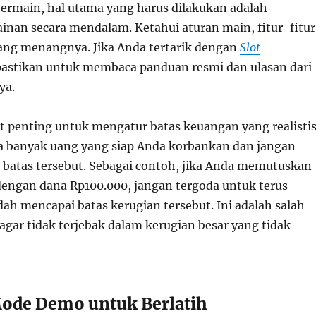
ermain, hal utama yang harus dilakukan adalah
nan secara mendalam. Ketahui aturan main, fitur-fitur
ang menangnya. Jika Anda tertarik dengan
Slot
pastikan untuk membaca panduan resmi dan ulasan dari
ya.
at penting untuk mengatur batas keuangan yang realistis
 banyak uang yang siap Anda korbankan dan jangan
 batas tersebut. Sebagai contoh, jika Anda memutuskan
engan dana Rp100.000, jangan tergoda untuk terus
ah mencapai batas kerugian tersebut. Ini adalah salah
agar tidak terjebak dalam kerugian besar yang tidak
ode Demo untuk Berlatih