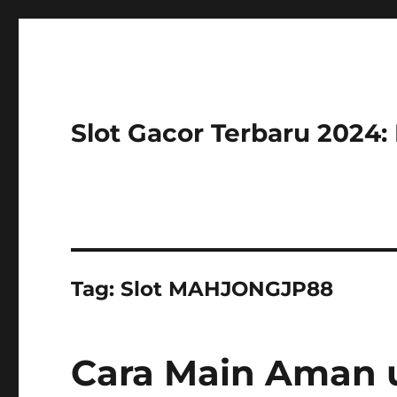
Slot Gacor Terbaru 2024
Tag:
Slot MAHJONGJP88
Cara Main Aman 