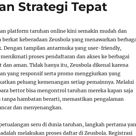
an Strategi Tepat
n platform taruhan online kini semakin mudah dan
berkat keberadaan Zeusbola yang menawarkan berbaga
. Dengan tampilan antarmuka yang user-friendly,
menikmati proses pendaftaran dan akses ke berbagai
at dan aman. Tidak hanya itu, Zeusbola dikenal karena
an yang responsif serta promo menggiurkan yang
tkan peluang kemenangan setiap pemainnya. Melalui
 para bettor bisa mengontrol taruhan mereka kapan saja
a tanpa hambatan berarti, memastikan pengalaman
lancar dan menyenangkan.
etualangan seru di dunia taruhan, langkah pertama ya
adalah melakukan proses daftar di Zeusbola. Registrasi