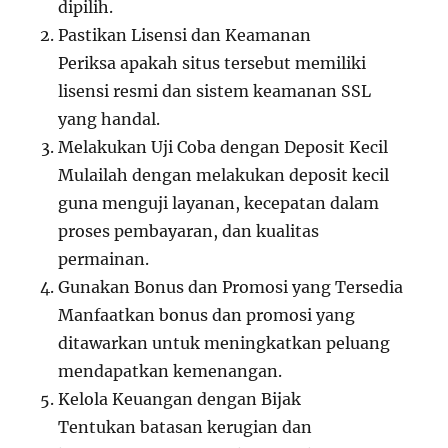
dipilih.
Pastikan Lisensi dan Keamanan
Periksa apakah situs tersebut memiliki
lisensi resmi dan sistem keamanan SSL
yang handal.
Melakukan Uji Coba dengan Deposit Kecil
Mulailah dengan melakukan deposit kecil
guna menguji layanan, kecepatan dalam
proses pembayaran, dan kualitas
permainan.
Gunakan Bonus dan Promosi yang Tersedia
Manfaatkan bonus dan promosi yang
ditawarkan untuk meningkatkan peluang
mendapatkan kemenangan.
Kelola Keuangan dengan Bijak
Tentukan batasan kerugian dan