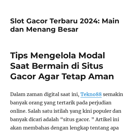
Slot Gacor Terbaru 2024: Main
dan Menang Besar
Tips Mengelola Modal
Saat Bermain di Situs
Gacor Agar Tetap Aman
Dalam zaman digital saat ini,
Tekno88
semakin
banyak orang yang tertarik pada perjudian
online. Salah satu istilah yang kini populer dan
banyak dicari adalah “situs gacor. ” Artikel ini
akan membahas dengan lengkap tentang apa