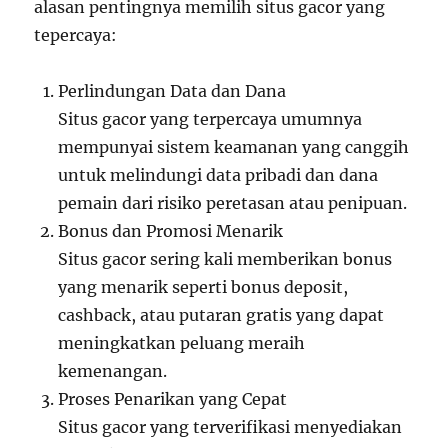
alasan pentingnya memilih situs gacor yang
tepercaya:
Perlindungan Data dan Dana
Situs gacor yang terpercaya umumnya
mempunyai sistem keamanan yang canggih
untuk melindungi data pribadi dan dana
pemain dari risiko peretasan atau penipuan.
Bonus dan Promosi Menarik
Situs gacor sering kali memberikan bonus
yang menarik seperti bonus deposit,
cashback, atau putaran gratis yang dapat
meningkatkan peluang meraih
kemenangan.
Proses Penarikan yang Cepat
Situs gacor yang terverifikasi menyediakan