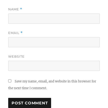
NAME
*
EMAIL
*
WEBSITE
Save my name, email, and website in this browser for
the next time I comment.