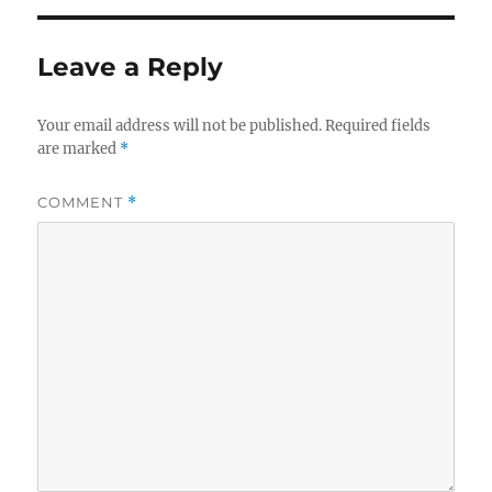
Leave a Reply
Your email address will not be published.
Required fields
are marked
*
COMMENT
*