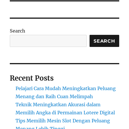
Search
SEARCH
Recent Posts
Pelajari Cara Mudah Meningkatkan Peluang
Menang dan Raih Cuan Melimpah
Teknik Meningkatkan Akurasi dalam
Memilih Angka di Permainan Lotere Digital
Tips Memilih Mesin Slot Dengan Peluang
Menang Lebih Tinggi