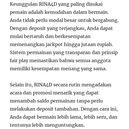
Keunggulan RINA4D yang paling disukai
pemain adalah kemudahan dalam bermain.
Anda tidak perlu modal besar untuk bergabung.
Dengan deposit yang terjangkau, Anda dapat
mulai bertaruh dan berkesempatan
memenangkan jackpot hingga jutaan rupiah.
Sistem permainan yang transparan dan prinsip
fair play memastikan bahwa semua anggota
memiliki kesempatan menang yang sama.
Selain itu, RINA4D secara rutin mengadakan
acara dan promosi menarik yang dapat
menambah saldo permainan tanpa perlu
melakukan deposit tambahan. Dengan cara ini,
Anda dapat bermain lebih lama, lebih seru, dan
tentunya lebih menguntungkan.