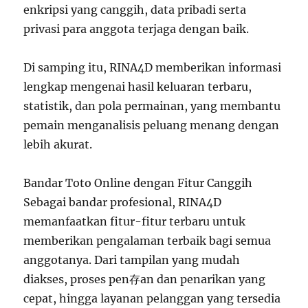
enkripsi yang canggih, data pribadi serta
privasi para anggota terjaga dengan baik.
Di samping itu, RINA4D memberikan informasi
lengkap mengenai hasil keluaran terbaru,
statistik, dan pola permainan, yang membantu
pemain menganalisis peluang menang dengan
lebih akurat.
Bandar Toto Online dengan Fitur Canggih
Sebagai bandar profesional, RINA4D
memanfaatkan fitur-fitur terbaru untuk
memberikan pengalaman terbaik bagi semua
anggotanya. Dari tampilan yang mudah
diakses, proses pen存an dan penarikan yang
cepat, hingga layanan pelanggan yang tersedia