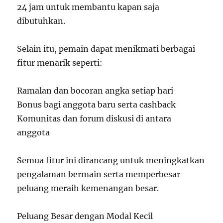
24 jam untuk membantu kapan saja
dibutuhkan.
Selain itu, pemain dapat menikmati berbagai
fitur menarik seperti:
Ramalan dan bocoran angka setiap hari
Bonus bagi anggota baru serta cashback
Komunitas dan forum diskusi di antara
anggota
Semua fitur ini dirancang untuk meningkatkan
pengalaman bermain serta memperbesar
peluang meraih kemenangan besar.
Peluang Besar dengan Modal Kecil