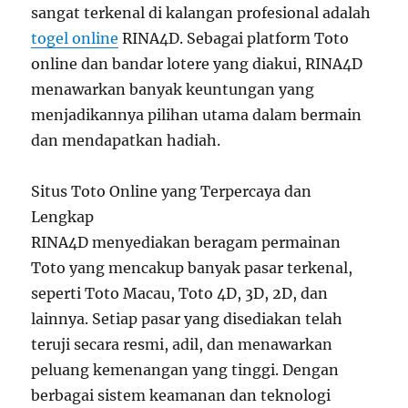
sangat terkenal di kalangan profesional adalah
togel online
RINA4D. Sebagai platform Toto
online dan bandar lotere yang diakui, RINA4D
menawarkan banyak keuntungan yang
menjadikannya pilihan utama dalam bermain
dan mendapatkan hadiah.
Situs Toto Online yang Terpercaya dan
Lengkap
RINA4D menyediakan beragam permainan
Toto yang mencakup banyak pasar terkenal,
seperti Toto Macau, Toto 4D, 3D, 2D, dan
lainnya. Setiap pasar yang disediakan telah
teruji secara resmi, adil, dan menawarkan
peluang kemenangan yang tinggi. Dengan
berbagai sistem keamanan dan teknologi