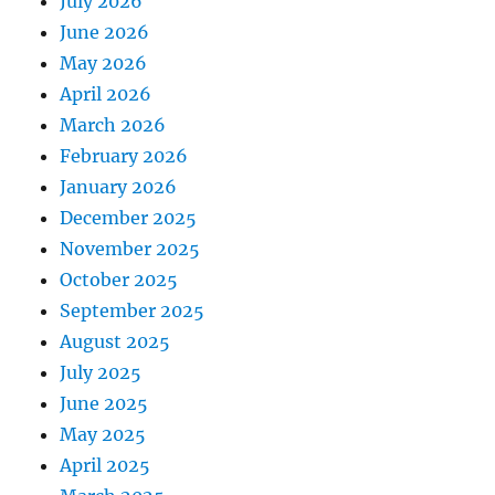
July 2026
June 2026
May 2026
April 2026
March 2026
February 2026
January 2026
December 2025
November 2025
October 2025
September 2025
August 2025
July 2025
June 2025
May 2025
April 2025