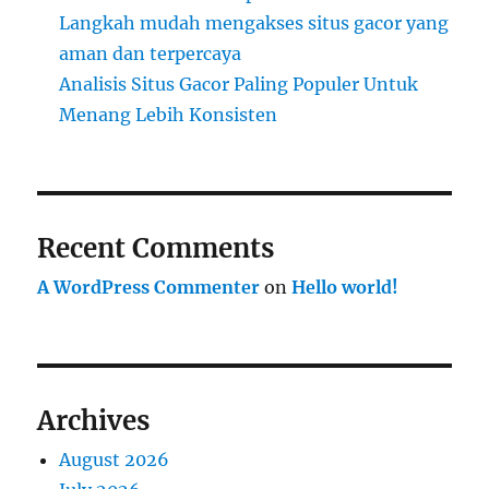
Langkah mudah mengakses situs gacor yang
aman dan terpercaya
Analisis Situs Gacor Paling Populer Untuk
Menang Lebih Konsisten
Recent Comments
A WordPress Commenter
on
Hello world!
Archives
August 2026