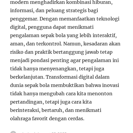
modern menghadirkan kombinasi hiburan,
informasi, dan peluang strategis bagi
penggemar. Dengan memanfaatkan teknologi
digital, pengguna dapat menikmati
pengalaman sepak bola yang lebih interaktif,
aman, dan terkontrol. Namun, kesadaran akan
risiko dan praktik bertanggung jawab tetap
menjadi pondasi penting agar pengalaman ini
tidak hanya menyenangkan, tetapi juga
berkelanjutan. Transformasi digital dalam
dunia sepak bola membuktikan bahwa inovasi
tidak hanya mengubah cara kita menonton
pertandingan, tetapi juga cara kita
berinteraksi, bertaruh, dan menikmati
olahraga favorit dengan cerdas.