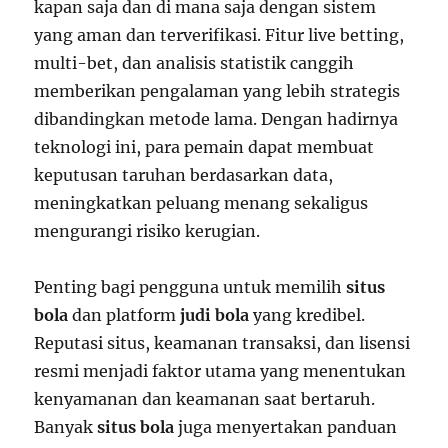
kapan saja dan di mana saja dengan sistem
yang aman dan terverifikasi. Fitur live betting,
multi-bet, dan analisis statistik canggih
memberikan pengalaman yang lebih strategis
dibandingkan metode lama. Dengan hadirnya
teknologi ini, para pemain dapat membuat
keputusan taruhan berdasarkan data,
meningkatkan peluang menang sekaligus
mengurangi risiko kerugian.
Penting bagi pengguna untuk memilih
situs
bola
dan platform
judi bola
yang kredibel.
Reputasi situs, keamanan transaksi, dan lisensi
resmi menjadi faktor utama yang menentukan
kenyamanan dan keamanan saat bertaruh.
Banyak
situs bola
juga menyertakan panduan