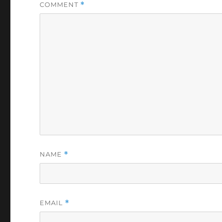
COMMENT
*
NAME
*
EMAIL
*