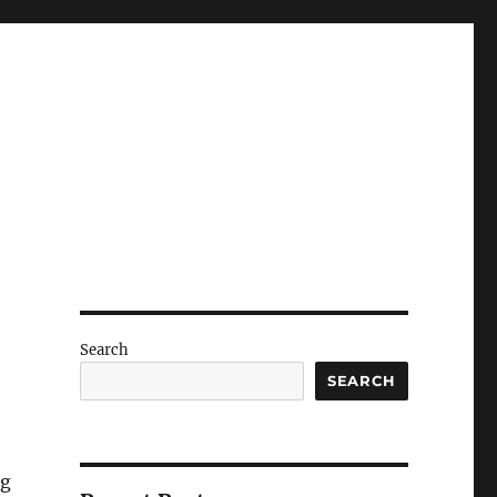
Search
SEARCH
ng