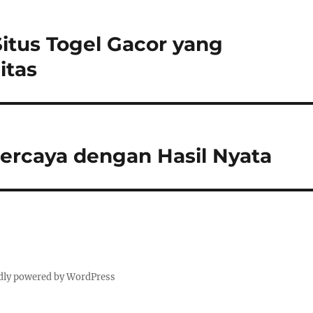
itus Togel Gacor yang
itas
percaya dengan Hasil Nyata
dly powered by WordPress