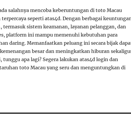
 ada salahnya mencoba keberuntungan di toto Macau
m terpercaya seperti atas4d. Dengan berbagai keuntunga
, termasuk sistem keamanan, layanan pelanggan, dan
s, platform ini mampu memenuhi kebutuhan para
an daring. Memanfaatkan peluang ini secara bijak dapa
kemenangan besar dan meningkatkan hiburan sekaligu
, tunggu apa lagi? Segera lakukan atas4d login dan
 taruhan toto Macau yang seru dan menguntungkan di