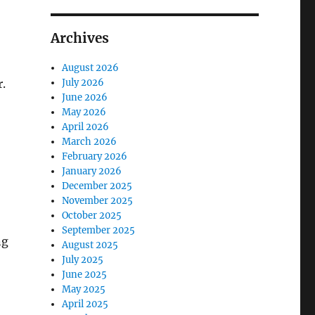
Archives
August 2026
.
July 2026
June 2026
May 2026
April 2026
March 2026
February 2026
January 2026
December 2025
November 2025
October 2025
September 2025
ng
August 2025
July 2025
June 2025
May 2025
April 2025