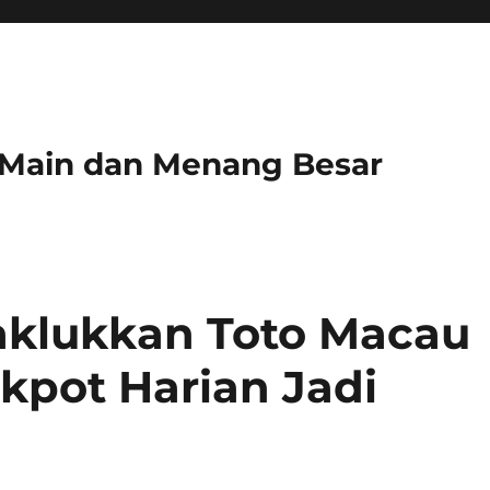
: Main dan Menang Besar
aklukkan Toto Macau
kpot Harian Jadi