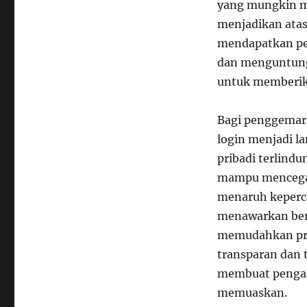
yang mungkin mu
menjadikan atas
mendapatkan pe
dan menguntung
untuk memberik
Bagi penggemar 
login menjadi l
pribadi terlindu
mampu mencegah
menaruh keperca
menawarkan ber
memudahkan pro
transparan dan t
membuat penga
memuaskan.