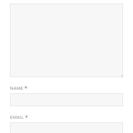
NAME
*
EMAIL
*