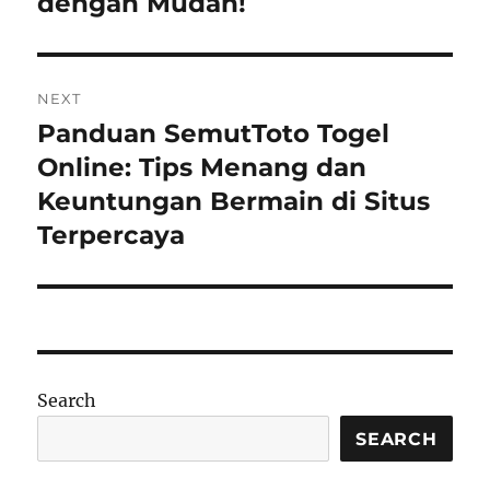
dengan Mudah!
NEXT
Panduan SemutToto Togel
Next
post:
Online: Tips Menang dan
Keuntungan Bermain di Situs
Terpercaya
Search
SEARCH