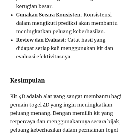
kerugian besar.
Gunakan Secara Konsisten
: Konsistensi
dalam mengikuti prediksi akan membantu
meningkatkan peluang keberhasilan.
Review dan Evaluasi
: Catat hasil yang
didapat setiap kali menggunakan kit dan
evaluasi efektivitasnya.
Kesimpulan
Kit 4D adalah alat yang sangat membantu bagi
pemain togel 4D yang ingin meningkatkan
peluang menang. Dengan memilih kit yang
terpercaya dan menggunakannya secara bijak,
peluang keberhasilan dalam permainan togel