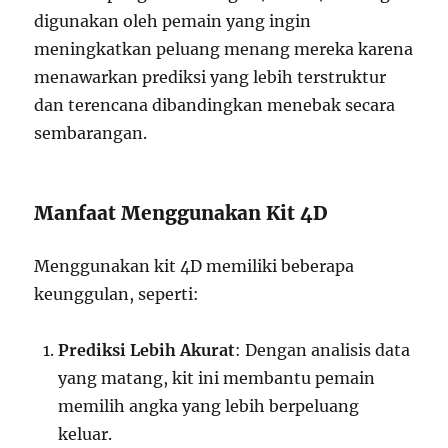
digunakan oleh pemain yang ingin
meningkatkan peluang menang mereka karena
menawarkan prediksi yang lebih terstruktur
dan terencana dibandingkan menebak secara
sembarangan.
Manfaat Menggunakan Kit 4D
Menggunakan kit 4D memiliki beberapa
keunggulan, seperti:
Prediksi Lebih Akurat
: Dengan analisis data
yang matang, kit ini membantu pemain
memilih angka yang lebih berpeluang
keluar.