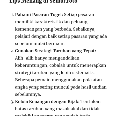
Tips Menang di SemutToto
Pahami Pasaran Togel:
Setiap pasaran
memiliki karakteristik dan peluang
kemenangan yang berbeda. Sebaiknya,
pelajari dengan baik setiap pasaran yang ada
sebelum mulai bermain.
Gunakan Strategi Taruhan yang Tepat:
Alih-alih hanya mengandalkan
keberuntungan, cobalah untuk menerapkan
strategi taruhan yang lebih sistematis.
Beberapa pemain menggunakan pola atau
angka yang sering muncul pada hasil undian
sebelumnya.
Kelola Keuangan dengan Bijak:
Tentukan
batas taruhan yang masuk akal dan tidak