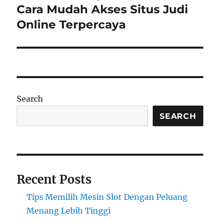
post:
Cara Mudah Akses Situs Judi
Online Terpercaya
Search
SEARCH
Recent Posts
Tips Memilih Mesin Slot Dengan Peluang
Menang Lebih Tinggi