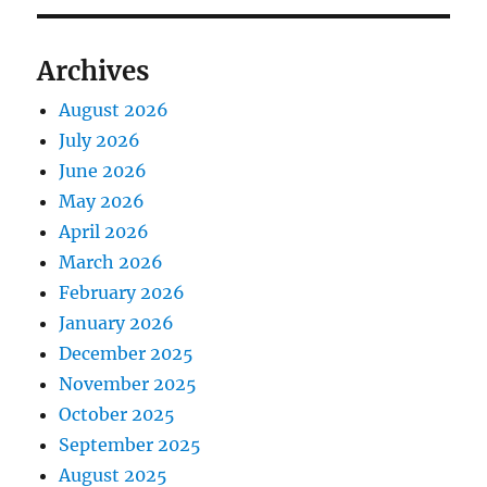
Archives
August 2026
July 2026
June 2026
May 2026
April 2026
March 2026
February 2026
January 2026
December 2025
November 2025
October 2025
September 2025
August 2025