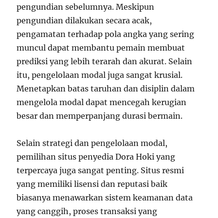
pengundian sebelumnya. Meskipun
pengundian dilakukan secara acak,
pengamatan terhadap pola angka yang sering
muncul dapat membantu pemain membuat
prediksi yang lebih terarah dan akurat. Selain
itu, pengelolaan modal juga sangat krusial.
Menetapkan batas taruhan dan disiplin dalam
mengelola modal dapat mencegah kerugian
besar dan memperpanjang durasi bermain.
Selain strategi dan pengelolaan modal,
pemilihan situs penyedia Dora Hoki yang
terpercaya juga sangat penting. Situs resmi
yang memiliki lisensi dan reputasi baik
biasanya menawarkan sistem keamanan data
yang canggih, proses transaksi yang