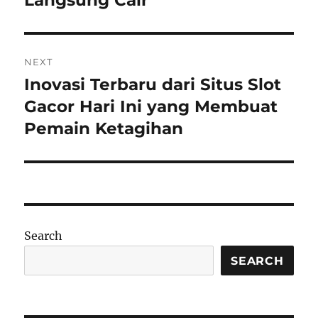
Langsung Cair
NEXT
Inovasi Terbaru dari Situs Slot
Next
post:
Gacor Hari Ini yang Membuat
Pemain Ketagihan
Search
SEARCH