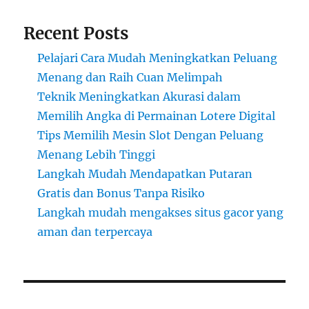
Recent Posts
Pelajari Cara Mudah Meningkatkan Peluang
Menang dan Raih Cuan Melimpah
Teknik Meningkatkan Akurasi dalam
Memilih Angka di Permainan Lotere Digital
Tips Memilih Mesin Slot Dengan Peluang
Menang Lebih Tinggi
Langkah Mudah Mendapatkan Putaran
Gratis dan Bonus Tanpa Risiko
Langkah mudah mengakses situs gacor yang
aman dan terpercaya