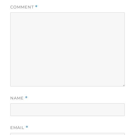
COMMENT
*
NAME
*
EMAIL
*