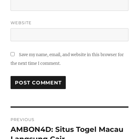
WEBSITE
Save my name, email, and website in this browser for
the next time I comment.
Post
PREVIOUS
navigation
AMBON4D: Situs Togel Macau
Previous
post: