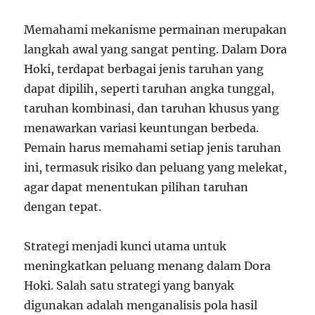
Memahami mekanisme permainan merupakan
langkah awal yang sangat penting. Dalam Dora
Hoki, terdapat berbagai jenis taruhan yang
dapat dipilih, seperti taruhan angka tunggal,
taruhan kombinasi, dan taruhan khusus yang
menawarkan variasi keuntungan berbeda.
Pemain harus memahami setiap jenis taruhan
ini, termasuk risiko dan peluang yang melekat,
agar dapat menentukan pilihan taruhan
dengan tepat.
Strategi menjadi kunci utama untuk
meningkatkan peluang menang dalam Dora
Hoki. Salah satu strategi yang banyak
digunakan adalah menganalisis pola hasil