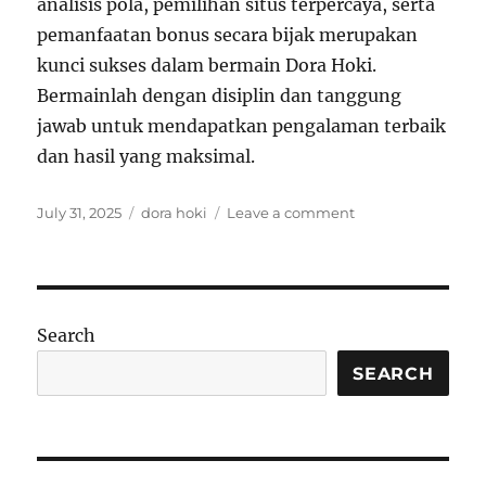
analisis pola, pemilihan situs terpercaya, serta
pemanfaatan bonus secara bijak merupakan
kunci sukses dalam bermain Dora Hoki.
Bermainlah dengan disiplin dan tanggung
jawab untuk mendapatkan pengalaman terbaik
dan hasil yang maksimal.
Posted
Tags
on
July 31, 2025
dora hoki
Leave a comment
on
Panduan
Terperinci
Bermain
Dora
Hoki:
Search
Strategi
Efektif
SEARCH
dan
Tips
Menang
untuk
Pemula