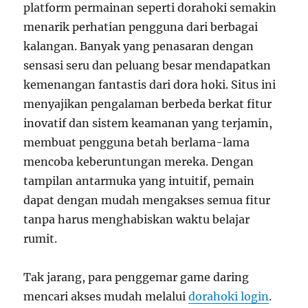
platform permainan seperti dorahoki semakin
menarik perhatian pengguna dari berbagai
kalangan. Banyak yang penasaran dengan
sensasi seru dan peluang besar mendapatkan
kemenangan fantastis dari dora hoki. Situs ini
menyajikan pengalaman berbeda berkat fitur
inovatif dan sistem keamanan yang terjamin,
membuat pengguna betah berlama-lama
mencoba keberuntungan mereka. Dengan
tampilan antarmuka yang intuitif, pemain
dapat dengan mudah mengakses semua fitur
tanpa harus menghabiskan waktu belajar
rumit.
Tak jarang, para penggemar game daring
mencari akses mudah melalui
dorahoki login
.