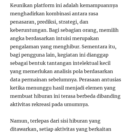
Keunikan platform ini adalah kemampuannya
menghadirkan kombinasi antara rasa
penasaran, prediksi, strategi, dan
keberuntungan. Bagi sebagian orang, memilih
angka berdasarkan intuisi merupakan
pengalaman yang menghibur. Sementara itu,
bagi pengguna lain, kegiatan ini dianggap
sebagai bentuk tantangan intelektual kecil
yang memerlukan analisis pola berdasarkan
data permainan sebelumnya. Perasaan antusias
ketika menunggu hasil menjadi elemen yang
membuat hiburan ini terasa berbeda dibanding
aktivitas rekreasi pada umumnya.
Namun, terlepas dari sisi hiburan yang
ditawarkan, setiap aktivitas yang berkaitan