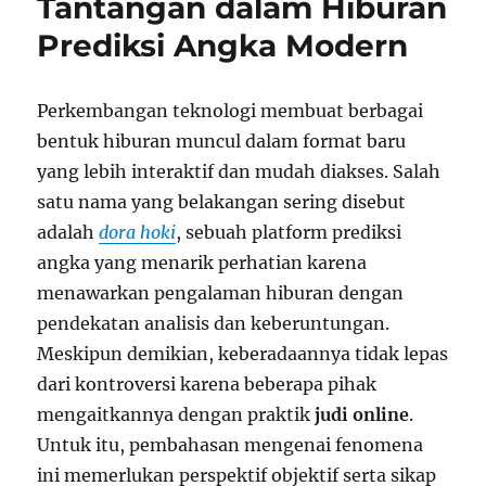
Tantangan dalam Hiburan
Slot
Prediksi Angka Modern
Gampang
Maxwin
Perkembangan teknologi membuat berbagai
bentuk hiburan muncul dalam format baru
yang lebih interaktif dan mudah diakses. Salah
satu nama yang belakangan sering disebut
adalah
dora hoki
, sebuah platform prediksi
angka yang menarik perhatian karena
menawarkan pengalaman hiburan dengan
pendekatan analisis dan keberuntungan.
Meskipun demikian, keberadaannya tidak lepas
dari kontroversi karena beberapa pihak
mengaitkannya dengan praktik
judi online
.
Untuk itu, pembahasan mengenai fenomena
ini memerlukan perspektif objektif serta sikap