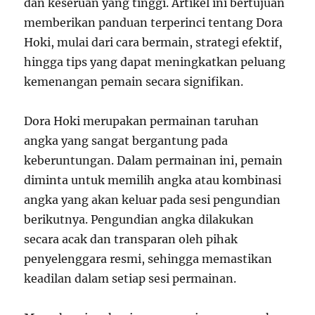
dan keseruan yang tinggi. Artikel ini bertujuan
memberikan panduan terperinci tentang Dora
Hoki, mulai dari cara bermain, strategi efektif,
hingga tips yang dapat meningkatkan peluang
kemenangan pemain secara signifikan.
Dora Hoki merupakan permainan taruhan
angka yang sangat bergantung pada
keberuntungan. Dalam permainan ini, pemain
diminta untuk memilih angka atau kombinasi
angka yang akan keluar pada sesi pengundian
berikutnya. Pengundian angka dilakukan
secara acak dan transparan oleh pihak
penyelenggara resmi, sehingga memastikan
keadilan dalam setiap sesi permainan.