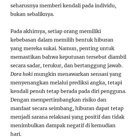
seharusnya memberi kendali pada individu,
bukan sebaliknya.
Pada akhirnya, setiap orang memiliki
kebebasan dalam memilih bentuk hiburan
yang mereka sukai. Namun, penting untuk
memastikan bahwa keputusan tersebut diambil
secara sadar, terukur, dan bertanggung jawab.
Dora hoki
mungkin menawarkan sensasi yang
menyenangkan melalui prediksi angka, tetapi
kendali penuh tetap berada pada diri pengguna.
Dengan mempertimbangkan risiko dan
manfaat secara seimbang, hiburan dapat tetap
menjadi sarana relaksasi yang positif dan tidak
menimbulkan dampak negatif di kemudian
hari.