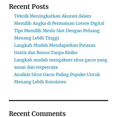
Recent Posts
Teknik Meningkatkan Akurasi dalam
Memilih Angka di Permainan Lotere Digital
Tips Memilih Mesin Slot Dengan Peluang
Menang Lebih Tinggi
Langkah Mudah Mendapatkan Putaran
Gratis dan Bonus Tanpa Risiko
Langkah mudah mengakses situs gacor yang
aman dan terpercaya
Analisis Situs Gacor Paling Populer Untuk
Menang Lebih Konsisten
Recent Comments