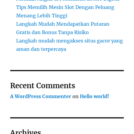
Tips Memilih Mesin Slot Dengan Peluang
Menang Lebih Tinggi
Langkah Mudah Mendapatkan Putaran
Gratis dan Bonus Tanpa Risiko
Langkah mudah mengakses situs gacor yang
aman dan terpercaya
Recent Comments
A WordPress Commenter
on
Hello world!
Archives