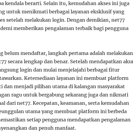
a kendala berarti. Selain itu, kemudahan akses ini juga
 untuk menikmati berbagai layanan eksklusif yang
ses setelah melakukan login. Dengan demikian, net77
i demi memberikan pengalaman terbaik bagi pengguna
ng belum mendaftar, langkah pertama adalah melakukan
et77 secara lengkap dan benar. Setelah mendapatkan aku
angsung login dan mulai menjelajahi berbagai fitur
tawarkan. Ketersediaan layanan ini membuat platform
i dan menjadi pilihan utama di kalangan masyarakat
angan ragu untuk bergabung sekarang juga dan nikmati
l dari net77. Kecepatan, keamanan, serta kemudahan
eunggulan utama yang membuat platform ini berbeda
, memastikan setiap pengguna mendapatkan pengalaman
enyenangkan dan penuh manfaat.