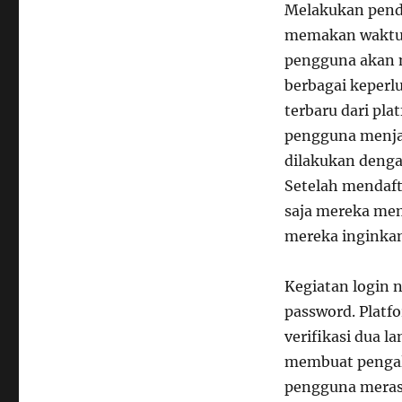
Lebih
Melakukan penda
Cepat
memakan waktu l
pengguna akan 
berbagai keperl
terbaru dari pl
pengguna menjad
dilakukan dengan
Setelah mendaft
saja mereka mem
mereka inginka
Kegiatan login 
password. Platf
verifikasi dua 
membuat penga
pengguna meras