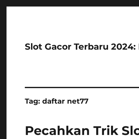
Slot Gacor Terbaru 2024
Tag:
daftar net77
Pecahkan Trik Sl