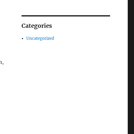
Categories
Uncategorized
n,